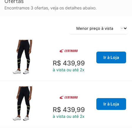
Ofertas
Encontramos 3 ofertas, veja os detalhes abaixo.
Ir à Loja
R$ 439,99
à vista ou até 2x
Ir à Loja
R$ 439,99
à vista ou até 2x