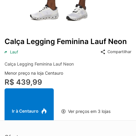
Calça Legging Feminina Lauf Neon
Compartilhar
Lauf
Calça Legging Feminina Lauf Neon
Menor preço na loja Centauro
R$ 439,99
Ir à Centauro
Ver preços em 3 lojas