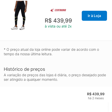
Ir à Loja
R$ 439,99
à vista ou até 2x
* O preço atual da loja online pode variar de acordo com o
tempo da nossa última leitura.
Histórico de preços
A variação de preços das lojas é diária, o preço desejado pode
ser atingido a qualquer momento.
R$ 439,99
há 2 meses