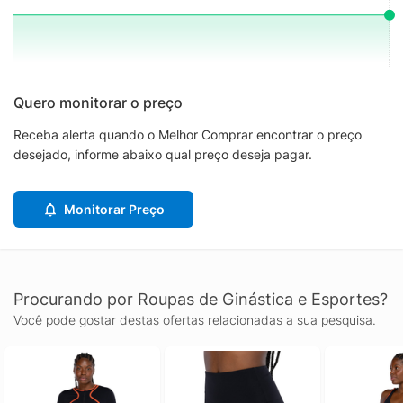
Quero monitorar o preço
Receba alerta quando o Melhor Comprar encontrar o preço
desejado, informe abaixo qual preço deseja pagar.
Monitorar Preço
Procurando por Roupas de Ginástica e Esportes?
Você pode gostar destas ofertas relacionadas a sua pesquisa.