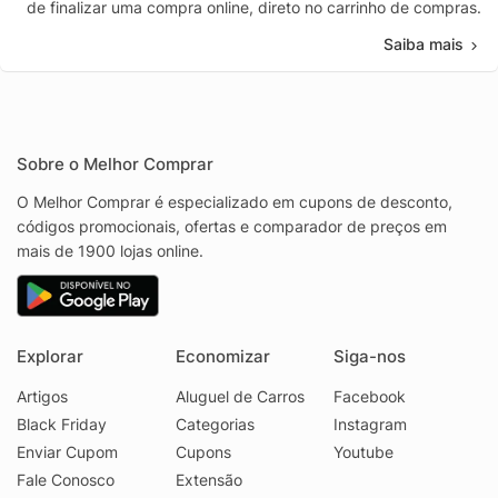
de finalizar uma compra online, direto no carrinho de compras.
Saiba mais
Sobre o Melhor Comprar
O Melhor Comprar é especializado em cupons de desconto,
códigos promocionais, ofertas e comparador de preços em
mais de 1900 lojas online.
Explorar
Economizar
Siga-nos
Artigos
Aluguel de Carros
Facebook
Black Friday
Categorias
Instagram
Enviar Cupom
Cupons
Youtube
Fale Conosco
Extensão