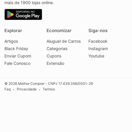
mais de 1900 lojas online.
Explorar
Economizar
Siga-nos
Artigos
Aluguel de Carros
Facebook
Black Friday
Categorias
Instagram
Enviar Cupom
Cupons
Youtube
Fale Conosco
Extensão
© 2026 Melhor Comprar - CNPJ 17.439.356/0001-29
Faq
Privacidade
Termos
•
•