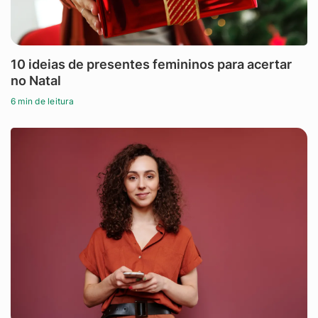
10 ideias de presentes femininos para acertar
no Natal
6 min de leitura