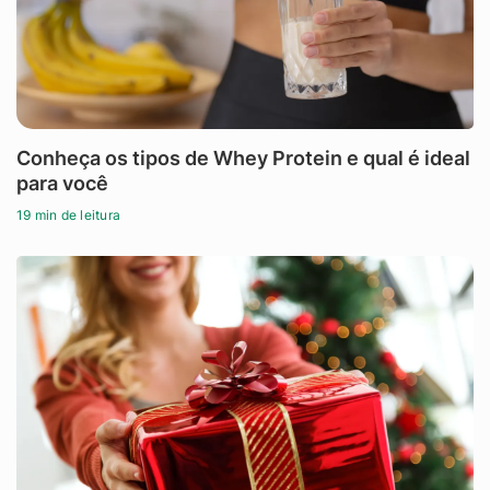
Conheça os tipos de Whey Protein e qual é ideal
para você
19 min de leitura