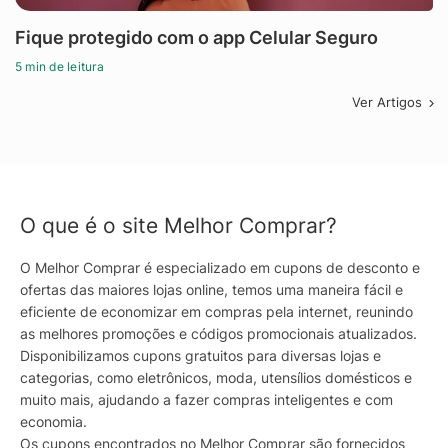
Fique protegido com o app Celular Seguro
5 min de leitura
Ver Artigos
O que é o site Melhor Comprar?
O Melhor Comprar é especializado em cupons de desconto e
ofertas das maiores lojas online, temos uma maneira fácil e
eficiente de economizar em compras pela internet, reunindo
as melhores promoções e códigos promocionais atualizados.
Disponibilizamos cupons gratuitos para diversas lojas e
categorias, como eletrônicos, moda, utensílios domésticos e
muito mais, ajudando a fazer compras inteligentes e com
economia.
Os cupons encontrados no Melhor Comprar são fornecidos