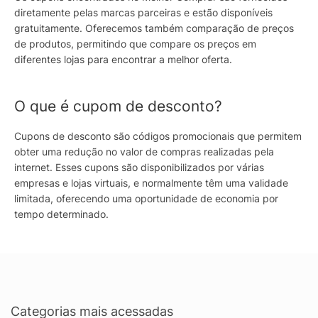
diretamente pelas marcas parceiras e estão disponíveis
gratuitamente. Oferecemos também comparação de preços
de produtos, permitindo que compare os preços em
diferentes lojas para encontrar a melhor oferta.
O que é cupom de desconto?
Cupons de desconto são códigos promocionais que permitem
obter uma redução no valor de compras realizadas pela
internet. Esses cupons são disponibilizados por várias
empresas e lojas virtuais, e normalmente têm uma validade
limitada, oferecendo uma oportunidade de economia por
tempo determinado.
Categorias mais acessadas