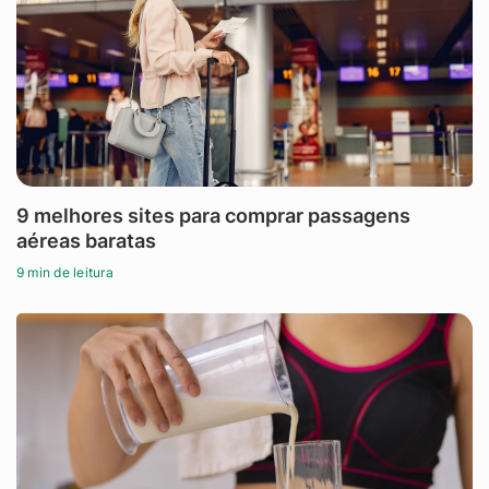
9 melhores sites para comprar passagens
aéreas baratas
9 min de leitura