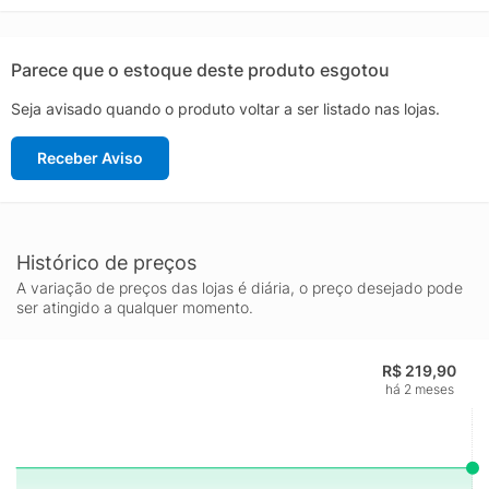
Parece que o estoque deste produto esgotou
Seja avisado quando o produto voltar a ser listado nas lojas.
Receber Aviso
Histórico de preços
A variação de preços das lojas é diária, o preço desejado pode
ser atingido a qualquer momento.
R$ 219,90
há 2 meses