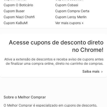
Cupom O Boticário
Cupom Cobasi
Cupom Buser
Cupom Compra Certa
Cupom Niazi Chohfi
Cupom Leroy Merlin
Cupom KaBuM!
Ver mais cupons »
Acesse cupons de desconto direto
no Chrome!
Ative a extensão de descontos e receba aviso de cupons antes
de finalizar uma compra online, direto no carrinho de compras.
Saiba mais
Sobre o Melhor Comprar
O Melhor Comprar é especializado em cupons de desconto,