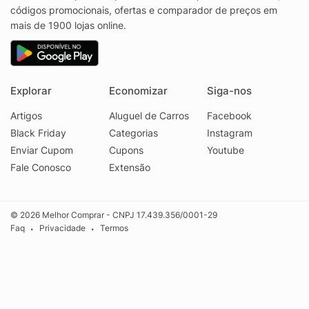
códigos promocionais, ofertas e comparador de preços em
mais de 1900 lojas online.
Explorar
Economizar
Siga-nos
Artigos
Aluguel de Carros
Facebook
Black Friday
Categorias
Instagram
Enviar Cupom
Cupons
Youtube
Fale Conosco
Extensão
© 2026 Melhor Comprar - CNPJ 17.439.356/0001-29
Faq
Privacidade
Termos
•
•