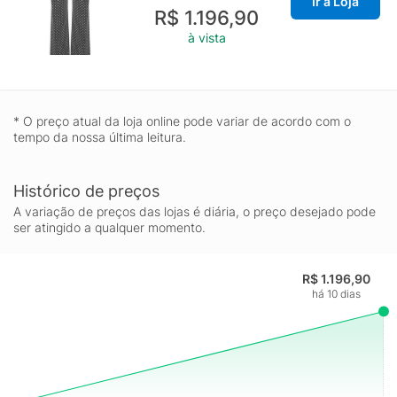
Ir à Loja
R$ 1.196,90
à vista
* O preço atual da loja online pode variar de acordo com o
tempo da nossa última leitura.
Histórico de preços
A variação de preços das lojas é diária, o preço desejado pode
ser atingido a qualquer momento.
R$ 1.196,90
há 10 dias