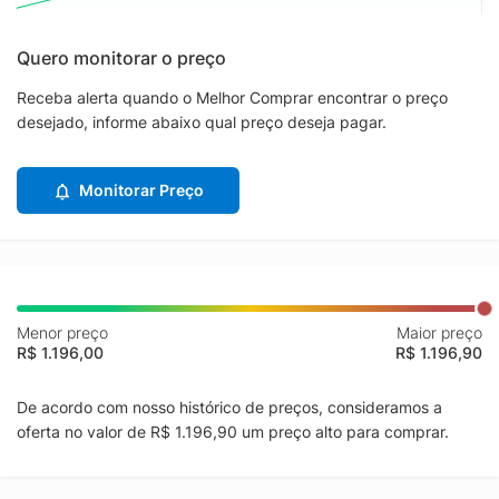
Quero monitorar o preço
Receba alerta quando o Melhor Comprar encontrar o preço
desejado, informe abaixo qual preço deseja pagar.
Monitorar Preço
Menor preço
Maior preço
R$ 1.196,00
R$ 1.196,90
De acordo com nosso histórico de preços, consideramos a
oferta no valor de R$ 1.196,90 um preço alto para comprar.