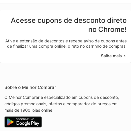
Acesse cupons de desconto direto
no Chrome!
Ative a extensão de descontos e receba aviso de cupons antes
de finalizar uma compra online, direto no carrinho de compras.
Saiba mais
Sobre o Melhor Comprar
O Melhor Comprar é especializado em cupons de desconto,
códigos promocionais, ofertas e comparador de preços em
mais de 1900 lojas online.