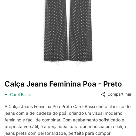
Calça Jeans Feminina Poa - Preto
Compartilhar
Carol Bassi
A Calça Jeans Feminina Poá Preta Carol Bassi une o clássico do
jeans com a delicadeza do poá, criando um visual moderno,
feminino e fácil de combinar. Com acabamento sofisticado e
proposta versátil, é a peça ideal para quem busca uma calça
jeans preta com personalidade, perfeita para compor