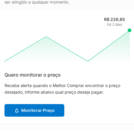
ser atingido a qualquer momento.
R$ 226,85
há 2 dias
Quero monitorar o preço
Receba alerta quando o Melhor Comprar encontrar o preço
desejado, informe abaixo qual preço deseja pagar.
Monitorar Preço