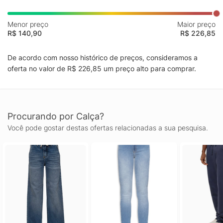
Menor preço
Maior preço
R$ 140,90
R$ 226,85
De acordo com nosso histórico de preços, consideramos a
oferta no valor de R$ 226,85 um preço alto para comprar.
Procurando por Calça?
Você pode gostar destas ofertas relacionadas a sua pesquisa.