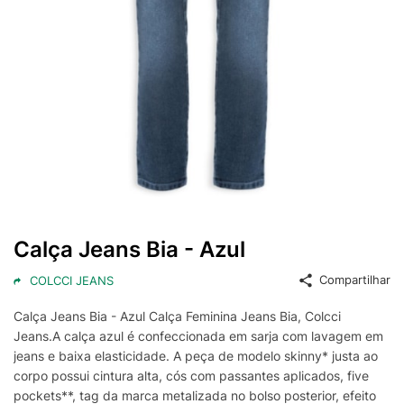
Calça Jeans Bia - Azul
Compartilhar
COLCCI JEANS
Calça Jeans Bia - Azul Calça Feminina Jeans Bia, Colcci
Jeans.A calça azul é confeccionada em sarja com lavagem em
jeans e baixa elasticidade. A peça de modelo skinny* justa ao
corpo possui cintura alta, cós com passantes aplicados, five
pockets**, tag da marca metalizada no bolso posterior, efeito