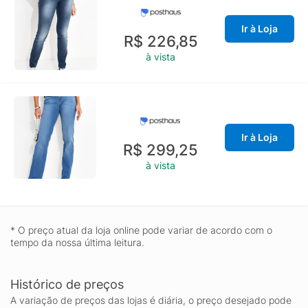
Ir à Loja
R$ 226,85
à vista
Ir à Loja
R$ 299,25
à vista
* O preço atual da loja online pode variar de acordo com o
tempo da nossa última leitura.
Histórico de preços
A variação de preços das lojas é diária, o preço desejado pode