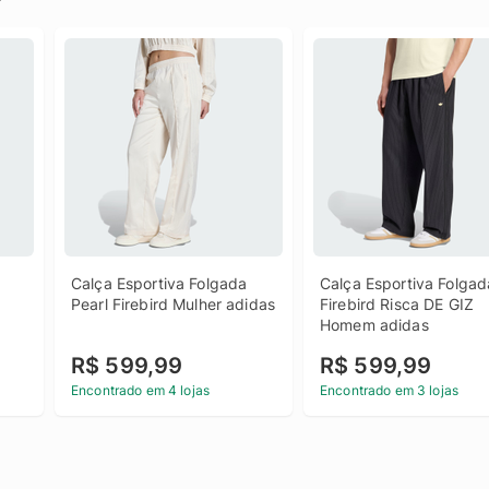
Calça Esportiva Folgada 
Calça Esportiva Folgada
Pearl Firebird Mulher adidas
Firebird Risca DE GIZ 
Homem adidas
R$ 599,99
R$ 599,99
Encontrado em 4 lojas
Encontrado em 3 lojas