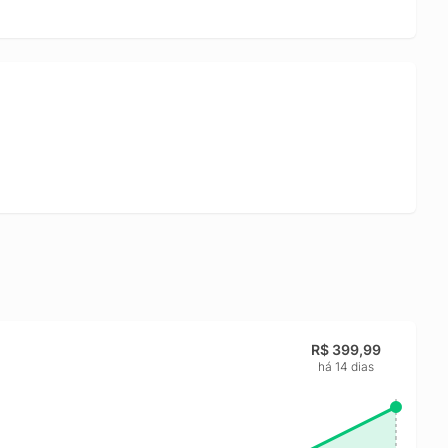
R$ 399,99
há 14 dias