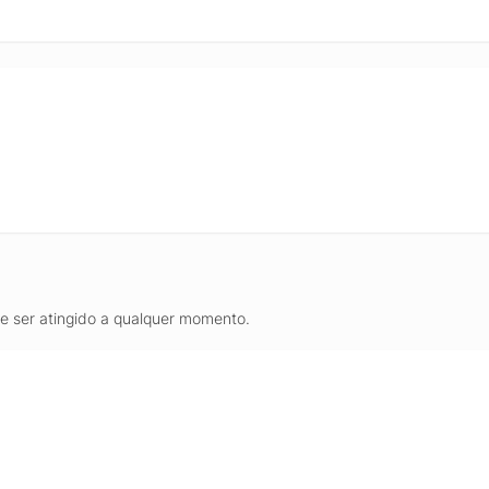
de ser atingido a qualquer momento.