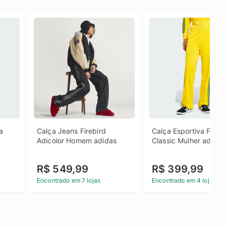
 
Calça Jeans Firebird 
Calça Esportiva Firebir
Adicolor Homem adidas
Classic Mulher adidas
R$ 549,99
R$ 399,99
Encontrado em 7 lojas
Encontrado em 4 lojas