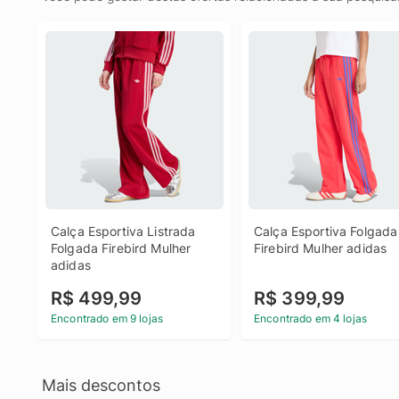
Calça Esportiva Listrada 
Calça Esportiva Folgada 
Folgada Firebird Mulher 
Firebird Mulher adidas
adidas
R$ 499,99
R$ 399,99
Encontrado em 9 lojas
Encontrado em 4 lojas
Mais descontos