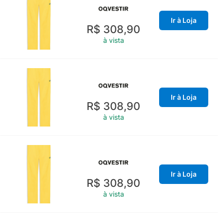
Ir à Loja
R$ 308,90
à vista
Ir à Loja
R$ 308,90
à vista
Ir à Loja
R$ 308,90
à vista