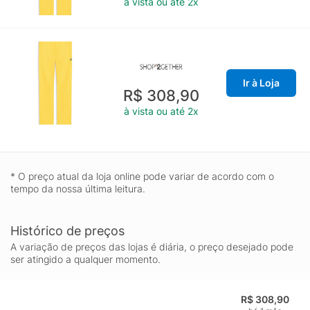
à vista ou até 2x
Ir à Loja
R$ 308,90
à vista ou até 2x
* O preço atual da loja online pode variar de acordo com o
tempo da nossa última leitura.
Histórico de preços
A variação de preços das lojas é diária, o preço desejado pode
ser atingido a qualquer momento.
R$ 308,90