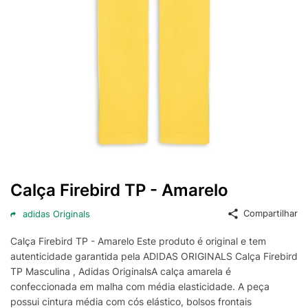
Calça Firebird TP - Amarelo
Compartilhar
adidas Originals
Calça Firebird TP - Amarelo Este produto é original e tem
autenticidade garantida pela ADIDAS ORIGINALS Calça Firebird
TP Masculina , Adidas OriginalsA calça amarela é
confeccionada em malha com média elasticidade. A peça
possui cintura média com cós elástico, bolsos frontais