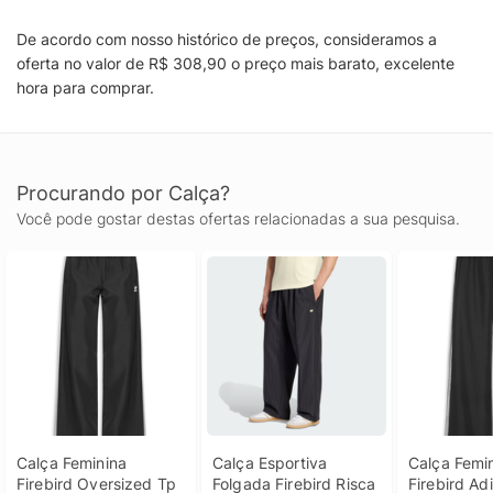
De acordo com nosso histórico de preços, consideramos a
oferta no valor de R$ 308,90 o preço mais barato, excelente
hora para comprar.
Procurando por Calça?
Você pode gostar destas ofertas relacionadas a sua pesquisa.
Calça Feminina 
Calça Esportiva 
Calça Femin
Firebird Oversized Tp 
Folgada Firebird Risca 
Firebird Adi