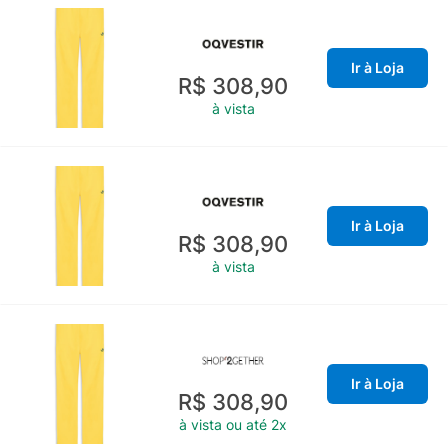
Ir à Loja
R$ 308,90
à vista
Ir à Loja
R$ 308,90
à vista
Ir à Loja
R$ 308,90
à vista ou até 2x