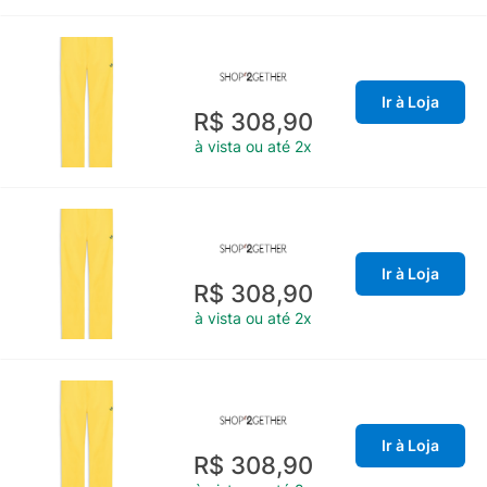
Ir à Loja
R$ 308,90
à vista ou até 2x
Ir à Loja
R$ 308,90
à vista ou até 2x
Ir à Loja
R$ 308,90