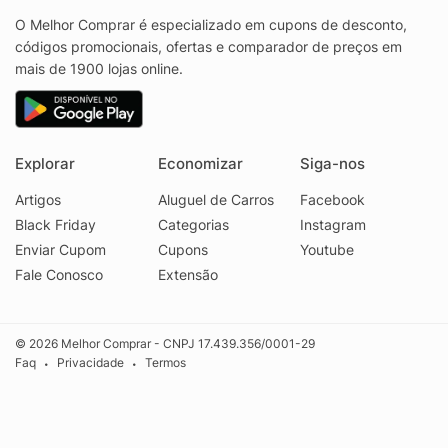
O Melhor Comprar é especializado em cupons de desconto,
códigos promocionais, ofertas e comparador de preços em
mais de 1900 lojas online.
Explorar
Economizar
Siga-nos
Artigos
Aluguel de Carros
Facebook
Black Friday
Categorias
Instagram
Enviar Cupom
Cupons
Youtube
Fale Conosco
Extensão
© 2026 Melhor Comprar - CNPJ 17.439.356/0001-29
Faq
Privacidade
Termos
•
•