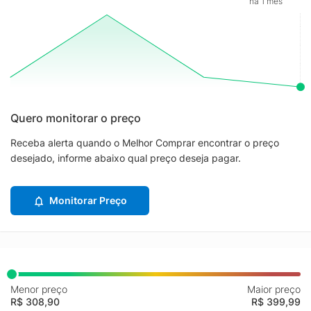
há 1 mês
Quero monitorar o preço
Receba alerta quando o Melhor Comprar encontrar o preço
desejado, informe abaixo qual preço deseja pagar.
Monitorar Preço
Menor preço
Maior preço
R$ 308,90
R$ 399,99