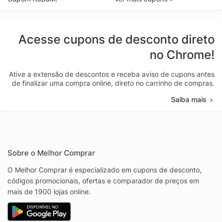
Acesse cupons de desconto direto
no Chrome!
Ative a extensão de descontos e receba aviso de cupons antes
de finalizar uma compra online, direto no carrinho de compras.
Saiba mais
Sobre o Melhor Comprar
O Melhor Comprar é especializado em cupons de desconto,
códigos promocionais, ofertas e comparador de preços em
mais de 1900 lojas online.