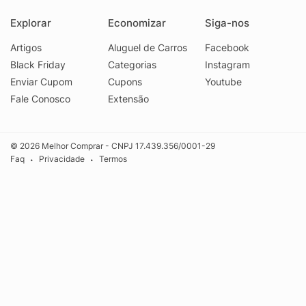
Explorar
Economizar
Siga-nos
Artigos
Aluguel de Carros
Facebook
Black Friday
Categorias
Instagram
Enviar Cupom
Cupons
Youtube
Fale Conosco
Extensão
© 2026 Melhor Comprar - CNPJ 17.439.356/0001-29
Faq
Privacidade
Termos
•
•