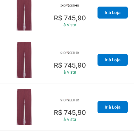
Ir à Loja
R$ 745,90
à vista
Ir à Loja
R$ 745,90
à vista
Ir à Loja
R$ 745,90
à vista