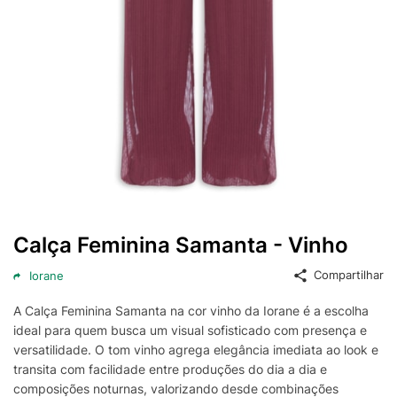
Calça Feminina Samanta - Vinho
Compartilhar
Iorane
A Calça Feminina Samanta na cor vinho da Iorane é a escolha
ideal para quem busca um visual sofisticado com presença e
versatilidade. O tom vinho agrega elegância imediata ao look e
transita com facilidade entre produções do dia a dia e
composições noturnas, valorizando desde combinações