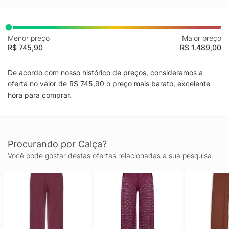
Menor preço
Maior preço
R$ 745,90
R$ 1.489,00
De acordo com nosso histórico de preços, consideramos a
oferta no valor de R$ 745,90 o preço mais barato, excelente
hora para comprar.
Procurando por Calça?
Você pode gostar destas ofertas relacionadas a sua pesquisa.