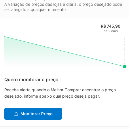
A variação de preços das lojas é diária, o preço desejado pode
ser atingido a qualquer momento.
R$ 745,90
há 2 dias
Quero monitorar o preço
Receba alerta quando o Melhor Comprar encontrar o preço
desejado, informe abaixo qual preço deseja pagar.
Monitorar Preço