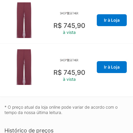
Ir à Loja
R$ 745,90
à vista
Ir à Loja
R$ 745,90
à vista
* O preço atual da loja online pode variar de acordo com o
tempo da nossa última leitura.
Histórico de preços