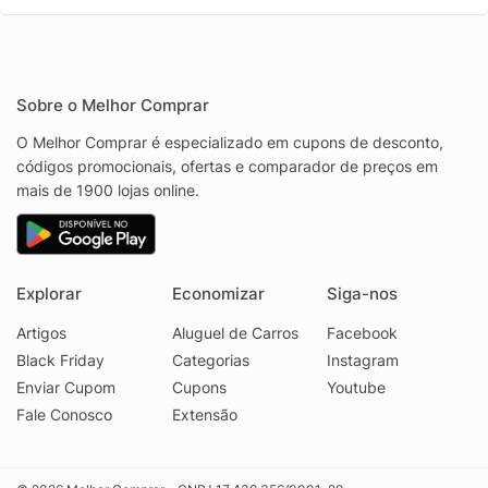
Sobre o Melhor Comprar
O Melhor Comprar é especializado em cupons de desconto,
códigos promocionais, ofertas e comparador de preços em
mais de 1900 lojas online.
Explorar
Economizar
Siga-nos
Artigos
Aluguel de Carros
Facebook
Black Friday
Categorias
Instagram
Enviar Cupom
Cupons
Youtube
Fale Conosco
Extensão