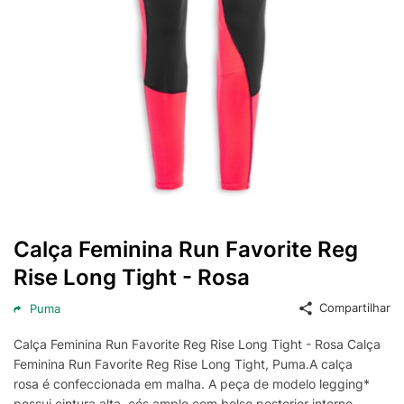
Calça Feminina Run Favorite Reg
Rise Long Tight - Rosa
Compartilhar
Puma
Calça Feminina Run Favorite Reg Rise Long Tight - Rosa Calça
Feminina Run Favorite Reg Rise Long Tight, Puma.A calça
rosa é confeccionada em malha. A peça de modelo legging*
possui cintura alta, cós amplo com bolso posterior interno,