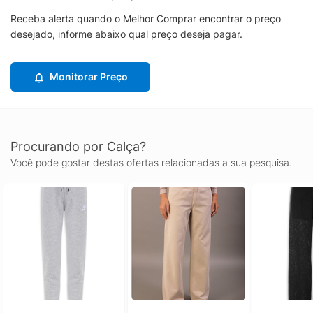
Receba alerta quando o Melhor Comprar encontrar o preço
desejado, informe abaixo qual preço deseja pagar.
Monitorar Preço
Procurando por Calça?
Você pode gostar destas ofertas relacionadas a sua pesquisa.