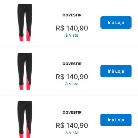
Ir à Loja
R$ 140,90
à vista
Ir à Loja
R$ 140,90
à vista
Ir à Loja
R$ 140,90
à vista