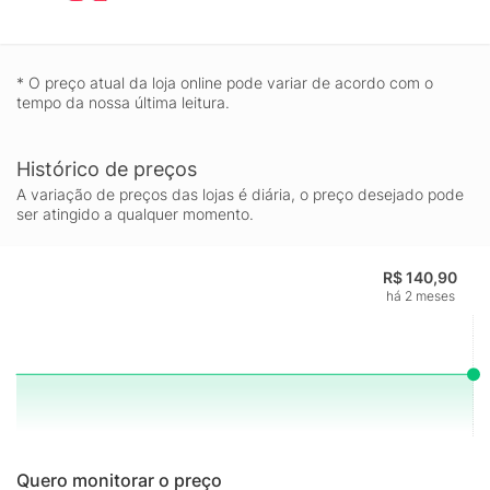
* O preço atual da loja online pode variar de acordo com o
tempo da nossa última leitura.
Histórico de preços
A variação de preços das lojas é diária, o preço desejado pode
ser atingido a qualquer momento.
R$ 140,90
há 2 meses
Quero monitorar o preço