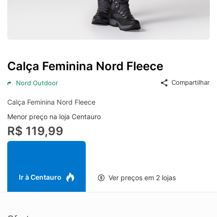
Calça Feminina Nord Fleece
Compartilhar
Nord Outdoor
Calça Feminina Nord Fleece
Menor preço na loja Centauro
R$ 119,99
Ir à Centauro
Ver preços em 2 lojas