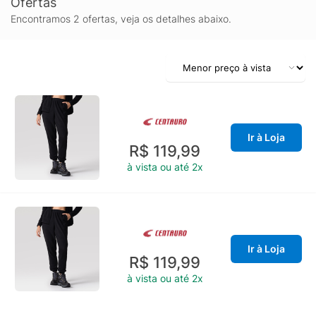
Ofertas
Encontramos 2 ofertas, veja os detalhes abaixo.
Ir à Loja
R$ 119,99
à vista ou até 2x
Ir à Loja
R$ 119,99
à vista ou até 2x