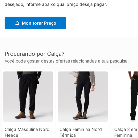
desejado, informe abaixo qual preço deseja pagar.
Monitorar Preço
Procurando por Calça?
Você pode gostar destas ofertas relacionadas a sua pesquisa.
Calça Masculina Nord 
Calça Feminina Nord 
Calça 2 em 
Fleece
Térmica
Feminina