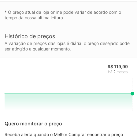
* O preço atual da loja online pode variar de acordo com o
tempo da nossa última leitura.
Histórico de preços
A variação de preços das lojas é diária, o preço desejado pode
ser atingido a qualquer momento.
R$ 119,99
há 2 meses
Quero monitorar o preço
Receba alerta quando o Melhor Comprar encontrar o preço