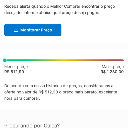
Receba alerta quando o Melhor Comprar encontrar o preço
desejado, informe abaixo qual preço deseja pagar.
Monitorar Preço
Menor preço
Maior preço
R$ 512,90
R$ 1.280,00
De acordo com nosso histórico de preços, consideramos a
oferta no valor de R$ 512,90 o preço mais barato, excelente
hora para comprar.
Procurando por Calça?