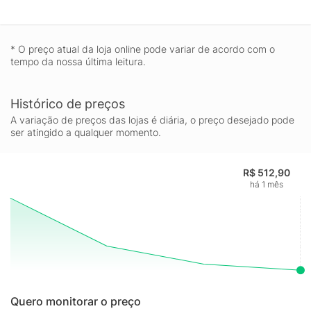
* O preço atual da loja online pode variar de acordo com o
tempo da nossa última leitura.
Histórico de preços
A variação de preços das lojas é diária, o preço desejado pode
ser atingido a qualquer momento.
R$ 512,90
há 1 mês
Quero monitorar o preço