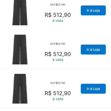
Ir à Loja
R$ 512,90
à vista
Ir à Loja
R$ 512,90
à vista
Ir à Loja
R$ 512,90
à vista