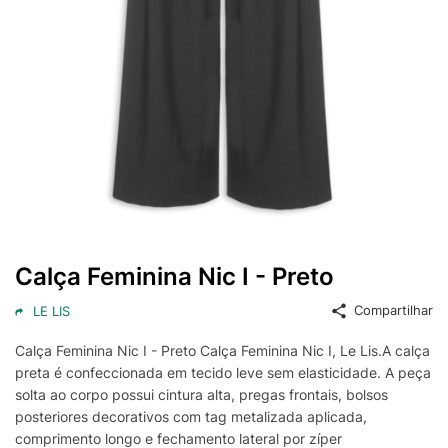
Calça Feminina Nic I - Preto
Compartilhar
LE LIS
Calça Feminina Nic I - Preto Calça Feminina Nic I, Le Lis.A calça
preta é confeccionada em tecido leve sem elasticidade. A peça
solta ao corpo possui cintura alta, pregas frontais, bolsos
posteriores decorativos com tag metalizada aplicada,
comprimento longo e fechamento lateral por zíper