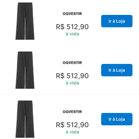
Ir à Loja
R$ 512,90
à vista
Ir à Loja
R$ 512,90
à vista
Ir à Loja
R$ 512,90
à vista