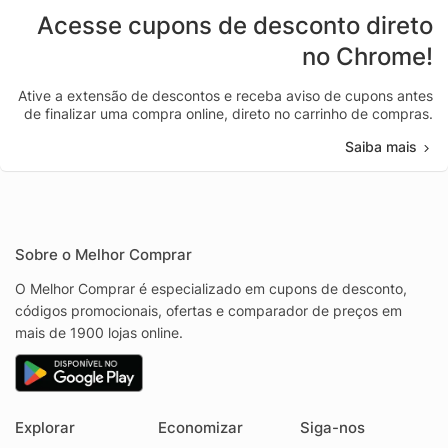
Acesse cupons de desconto direto
no Chrome!
Ative a extensão de descontos e receba aviso de cupons antes
de finalizar uma compra online, direto no carrinho de compras.
Saiba mais
Sobre o Melhor Comprar
O Melhor Comprar é especializado em cupons de desconto,
códigos promocionais, ofertas e comparador de preços em
mais de 1900 lojas online.
Explorar
Economizar
Siga-nos