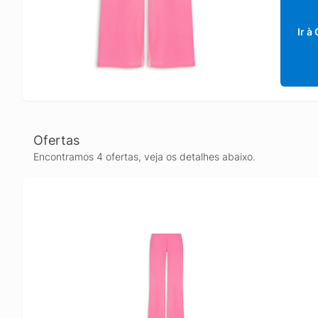
Ir à
Ofertas
Encontramos 4 ofertas, veja os detalhes abaixo.