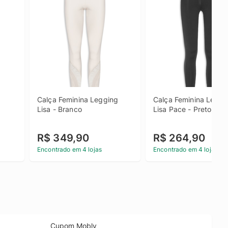
Calça Feminina Legging 
Calça Feminina Leggin
Lisa - Branco
Lisa Pace - Preto
R$ 349,90
R$ 264,90
Encontrado em 4 lojas
Encontrado em 4 lojas
Cupom Mobly