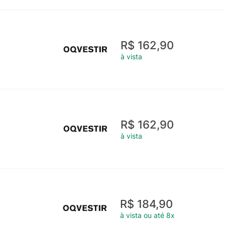
R$ 162,90
à vista
R$ 162,90
à vista
R$ 184,90
à vista ou até 8x