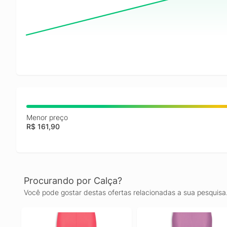
Menor preço
R$ 161,90
Procurando por Calça?
Você pode gostar destas ofertas relacionadas a sua pesquisa