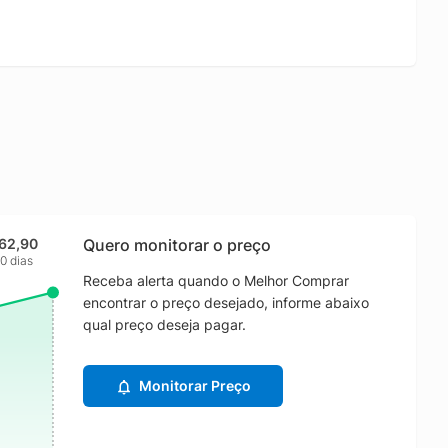
162,90
Quero monitorar o preço
0 dias
Receba alerta quando o Melhor Comprar
encontrar o preço desejado, informe abaixo
qual preço deseja pagar.
Monitorar Preço