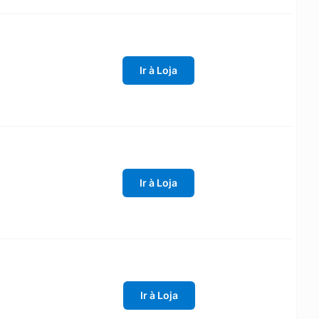
Ir à Loja
Ir à Loja
Ir à Loja