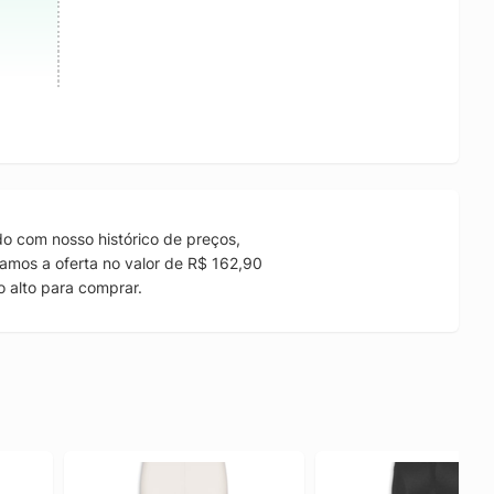
o com nosso histórico de preços,
amos a oferta no valor de R$ 162,90
 alto para comprar.