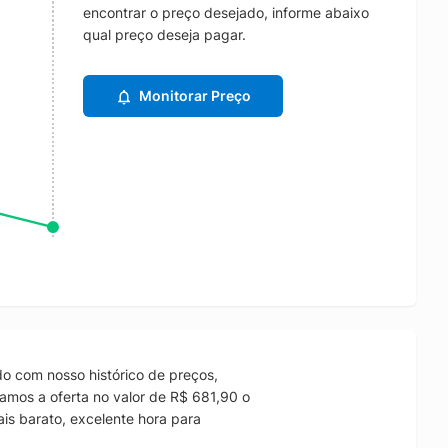
encontrar o preço desejado, informe abaixo
qual preço deseja pagar.
Monitorar Preço
o com nosso histórico de preços,
amos a oferta no valor de R$ 681,90 o
is barato, excelente hora para
.