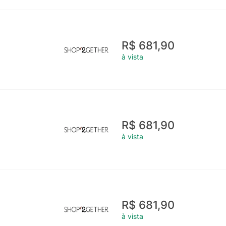
R$ 681,90
à vista
R$ 681,90
à vista
R$ 681,90
à vista