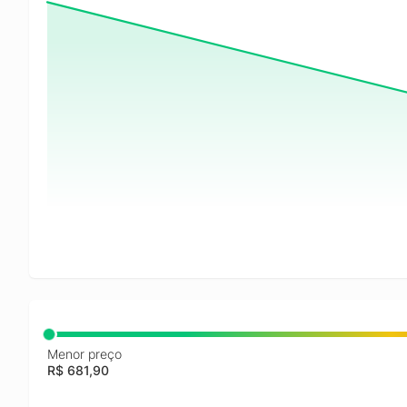
Menor preço
R$ 681,90