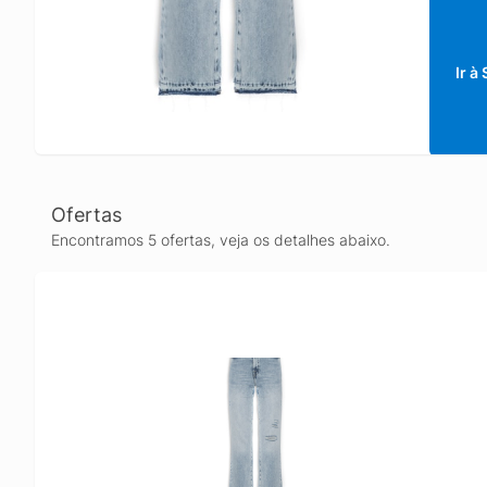
Ir à
Ofertas
Encontramos 5 ofertas, veja os detalhes abaixo.