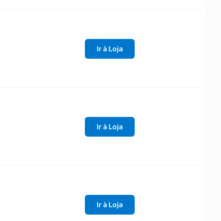
Ir à Loja
Ir à Loja
Ir à Loja