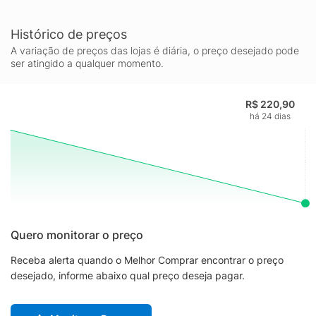
Histórico de preços
A variação de preços das lojas é diária, o preço desejado pode
ser atingido a qualquer momento.
R$ 220,90
há 24 dias
Quero monitorar o preço
Receba alerta quando o Melhor Comprar encontrar o preço
desejado, informe abaixo qual preço deseja pagar.