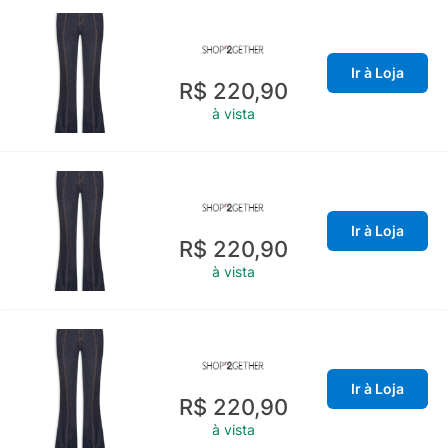
Ir à Loja
R$ 220,90
à vista
Ir à Loja
R$ 220,90
à vista
Ir à Loja
R$ 220,90
à vista