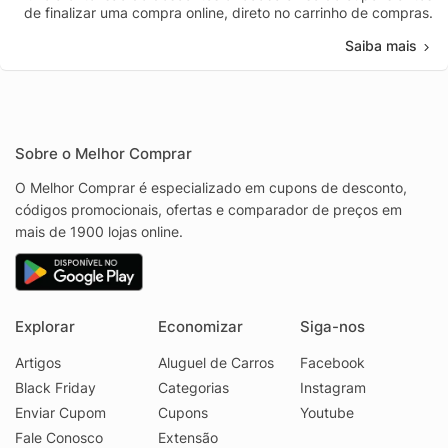
de finalizar uma compra online, direto no carrinho de compras.
Saiba mais
Sobre o Melhor Comprar
O Melhor Comprar é especializado em cupons de desconto,
códigos promocionais, ofertas e comparador de preços em
mais de 1900 lojas online.
Explorar
Economizar
Siga-nos
Artigos
Aluguel de Carros
Facebook
Black Friday
Categorias
Instagram
Enviar Cupom
Cupons
Youtube
Fale Conosco
Extensão