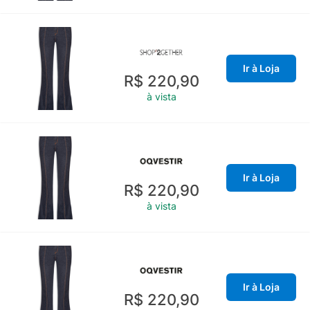
Ir à Loja
R$ 220,90
à vista
Ir à Loja
R$ 220,90
à vista
Ir à Loja
R$ 220,90