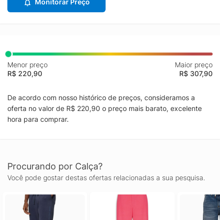
Monitorar Preço
Menor preço
Maior preço
R$ 220,90
R$ 307,90
De acordo com nosso histórico de preços, consideramos a
oferta no valor de R$ 220,90 o preço mais barato, excelente
hora para comprar.
Procurando por Calça?
Você pode gostar destas ofertas relacionadas a sua pesquisa.