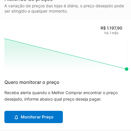
A variação de preços das lojas é diária, o preço desejado pode
ser atingido a qualquer momento.
R$ 1.197,90
há 1 mês
Quero monitorar o preço
Receba alerta quando o Melhor Comprar encontrar o preço
desejado, informe abaixo qual preço deseja pagar.
Monitorar Preço