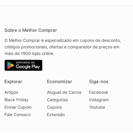
Sobre o Melhor Comprar
O Melhor Comprar é especializado em cupons de desconto,
códigos promocionais, ofertas e comparador de preços em
mais de 1900 lojas online.
Explorar
Economizar
Siga-nos
Artigos
Aluguel de Carros
Facebook
Black Friday
Categorias
Instagram
Enviar Cupom
Cupons
Youtube
Fale Conosco
Extensão