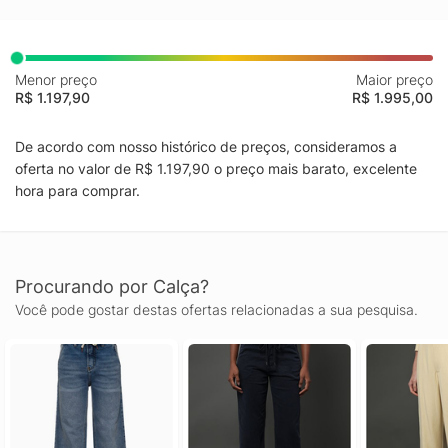
Menor preço
Maior preço
R$ 1.197,90
R$ 1.995,00
De acordo com nosso histórico de preços, consideramos a
oferta no valor de R$ 1.197,90 o preço mais barato, excelente
hora para comprar.
Procurando por Calça?
Você pode gostar destas ofertas relacionadas a sua pesquisa.