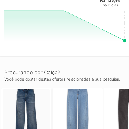
R$ 423,90
há 11 dias
Procurando por Calça?
Você pode gostar destas ofertas relacionadas a sua pesquisa.