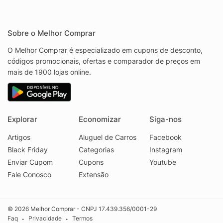
Sobre o Melhor Comprar
O Melhor Comprar é especializado em cupons de desconto,
códigos promocionais, ofertas e comparador de preços em
mais de 1900 lojas online.
Explorar
Economizar
Siga-nos
Artigos
Aluguel de Carros
Facebook
Black Friday
Categorias
Instagram
Enviar Cupom
Cupons
Youtube
Fale Conosco
Extensão
© 2026 Melhor Comprar - CNPJ 17.439.356/0001-29
Faq
Privacidade
Termos
•
•