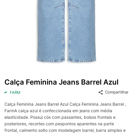
Calça Feminina Jeans Barrel Azul
Compartilhar
FARM
Calça Feminina Jeans Barrel Azul Calça Feminina Jeans Barrel ,
FarmA calça azul é confeccionada em jeans com média
elasticidade. Possui cós com passantes, bolsos frontais e
posteriores, recortes com pespontos aparentes na parte
frontal, caimento solto com modelagem barrel, barra simples e