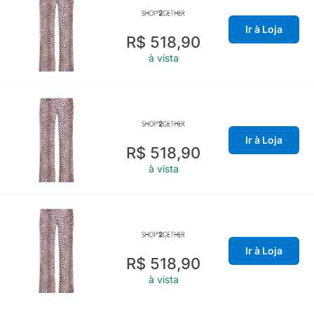
Ir à Loja
R$ 518,90
à vista
Ir à Loja
R$ 518,90
à vista
Ir à Loja
R$ 518,90
à vista