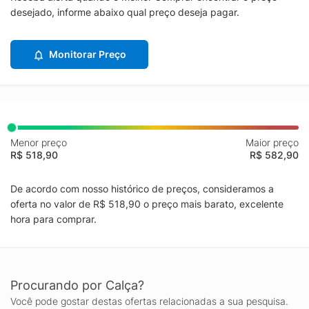
desejado, informe abaixo qual preço deseja pagar.
Monitorar Preço
Menor preço
Maior preço
R$ 518,90
R$ 582,90
De acordo com nosso histórico de preços, consideramos a
oferta no valor de R$ 518,90 o preço mais barato, excelente
hora para comprar.
Procurando por Calça?
Você pode gostar destas ofertas relacionadas a sua pesquisa.