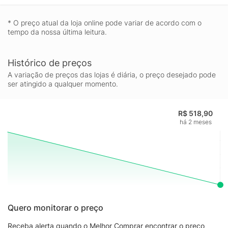
* O preço atual da loja online pode variar de acordo com o
tempo da nossa última leitura.
Histórico de preços
A variação de preços das lojas é diária, o preço desejado pode
ser atingido a qualquer momento.
R$ 518,90
há 2 meses
Quero monitorar o preço
Receba alerta quando o Melhor Comprar encontrar o preço