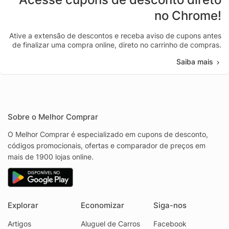
no Chrome!
Ative a extensão de descontos e receba aviso de cupons antes
de finalizar uma compra online, direto no carrinho de compras.
Saiba mais
Sobre o Melhor Comprar
O Melhor Comprar é especializado em cupons de desconto,
códigos promocionais, ofertas e comparador de preços em
mais de 1900 lojas online.
Explorar
Economizar
Siga-nos
Artigos
Aluguel de Carros
Facebook