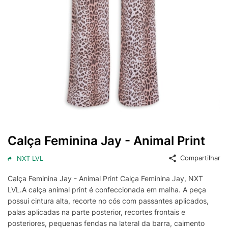
Calça Feminina Jay - Animal Print
Compartilhar
NXT LVL
Calça Feminina Jay - Animal Print Calça Feminina Jay, NXT
LVL.A calça animal print é confeccionada em malha. A peça
possui cintura alta, recorte no cós com passantes aplicados,
palas aplicadas na parte posterior, recortes frontais e
posteriores, pequenas fendas na lateral da barra, caimento