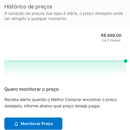
Histórico de preços
A variação de preços das lojas é diária, o preço desejado pode
ser atingido a qualquer momento.
R$ 898,00
há 2 meses
Quero monitorar o preço
Receba alerta quando o Melhor Comprar encontrar o preço
desejado, informe abaixo qual preço deseja pagar.
Monitorar Preço