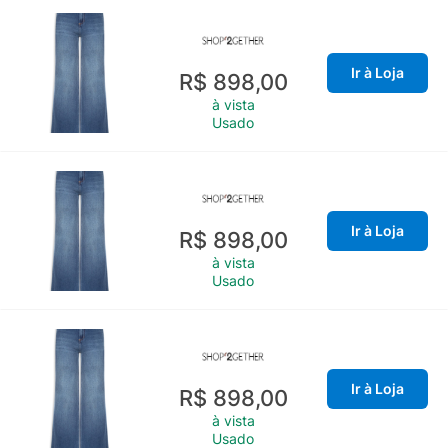
Ir à Loja
R$ 898,00
à vista
Usado
Ir à Loja
R$ 898,00
à vista
Usado
Ir à Loja
R$ 898,00
à vista
Usado