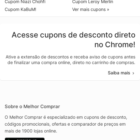
Cupom Niazi Chohfi
Cupom Leroy Merlin
Cupom KaBuM!
Ver mais cupons »
Acesse cupons de desconto direto
no Chrome!
Ative a extensão de descontos e receba aviso de cupons antes
de finalizar uma compra online, direto no carrinho de compras.
Saiba mais
Sobre o Melhor Comprar
O Melhor Comprar é especializado em cupons de desconto,
códigos promocionais, ofertas e comparador de preços em
mais de 1900 lojas online.