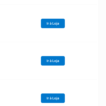
Ir à Loja
Ir à Loja
Ir à Loja