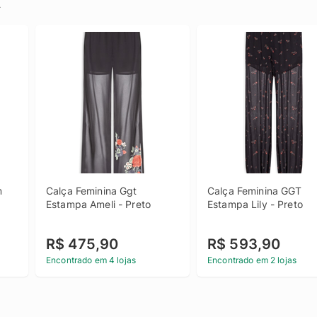
.
 
Calça Feminina Ggt 
Calça Feminina GGT 
Estampa Ameli - Preto
Estampa Lily - Preto
R$ 475,90
R$ 593,90
Encontrado em 4 lojas
Encontrado em 2 lojas