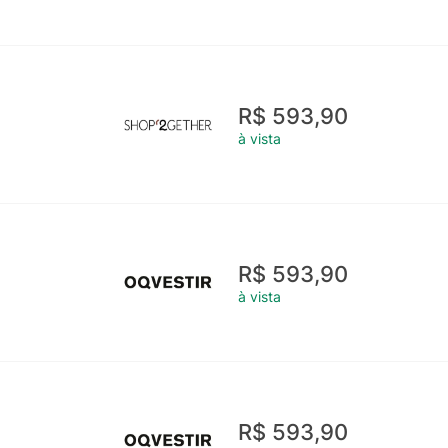
R$ 593,90
à vista
R$ 593,90
à vista
R$ 593,90