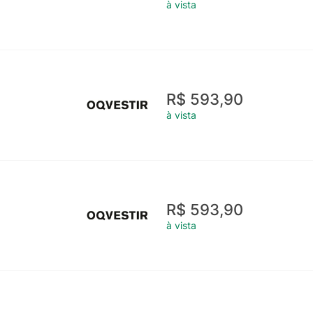
à vista
R$ 593,90
à vista
R$ 593,90
à vista