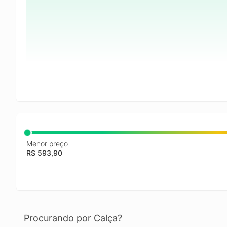
Menor preço
R$ 593,90
Procurando por Calça?