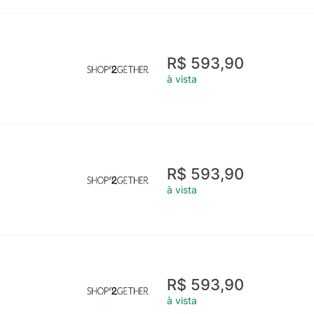
R$ 593,90
à vista
R$ 593,90
à vista
R$ 593,90
à vista