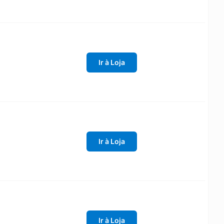
Ir à Loja
Ir à Loja
Ir à Loja