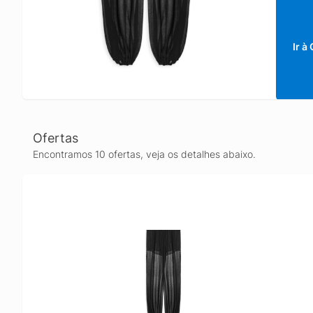
Ir à
Ofertas
Encontramos 10 ofertas, veja os detalhes abaixo.