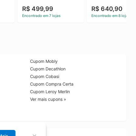
R$ 499,99
R$ 640,90
Encontrado em 7 lojas
Encontrado em 8 lojas
Cupom Mobly
Cupom Decathlon
Cupom Cobasi
Cupom Compra Certa
Cupom Leroy Merlin
Ver mais cupons »
Mais