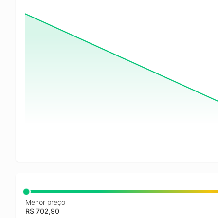
Menor preço
R$ 702,90