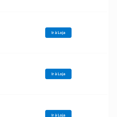
Ir à Loja
Ir à Loja
Ir à Loja