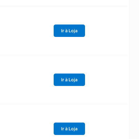
Ir à Loja
Ir à Loja
Ir à Loja