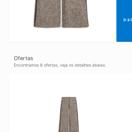
Ir à
Ofertas
Encontramos 8 ofertas, veja os detalhes abaixo.