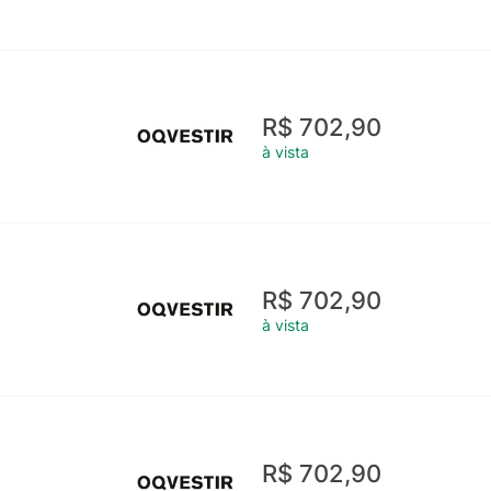
R$ 702,90
à vista
R$ 702,90
à vista
R$ 702,90