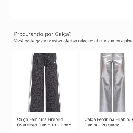
Procurando por Calça?
Você pode gostar destas ofertas relacionadas a sua pesquisa
Calça Feminina Firebird 
Calça Feminina Firebird 
Oversized Denim Pt - Preto
Denim - Prateado