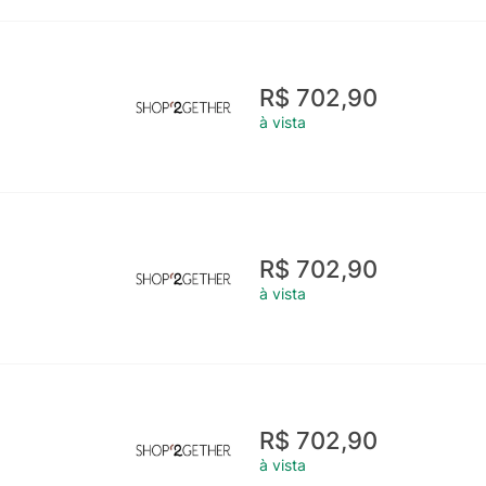
R$ 702,90
à vista
R$ 702,90
à vista
R$ 702,90
à vista