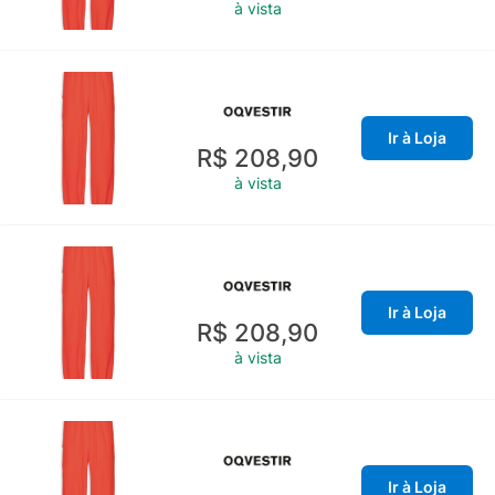
à vista
Ir à Loja
R$ 208,90
à vista
Ir à Loja
R$ 208,90
à vista
Ir à Loja