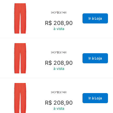
Ir à Loja
R$ 208,90
à vista
Ir à Loja
R$ 208,90
à vista
Ir à Loja
R$ 208,90
à vista