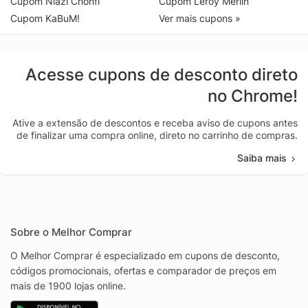
Cupom Niazi Chohfi
Cupom Leroy Merlin
Cupom KaBuM!
Ver mais cupons »
Acesse cupons de desconto direto
no Chrome!
Ative a extensão de descontos e receba aviso de cupons antes
de finalizar uma compra online, direto no carrinho de compras.
Saiba mais
Sobre o Melhor Comprar
O Melhor Comprar é especializado em cupons de desconto,
códigos promocionais, ofertas e comparador de preços em
mais de 1900 lojas online.