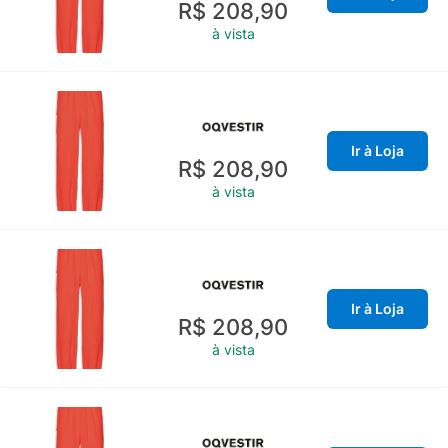
R$ 208,90
à vista
Ir à Loja
R$ 208,90
à vista
Ir à Loja
R$ 208,90
à vista