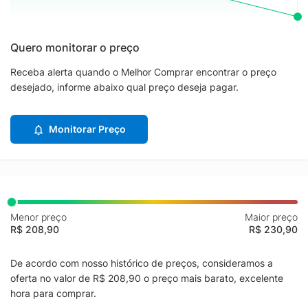
Quero monitorar o preço
Receba alerta quando o Melhor Comprar encontrar o preço
desejado, informe abaixo qual preço deseja pagar.
Monitorar Preço
Menor preço
Maior preço
R$ 208,90
R$ 230,90
De acordo com nosso histórico de preços, consideramos a
oferta no valor de R$ 208,90 o preço mais barato, excelente
hora para comprar.