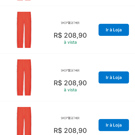
Ir à Loja
R$ 208,90
à vista
Ir à Loja
R$ 208,90
à vista
Ir à Loja
R$ 208,90