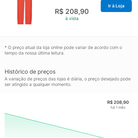
Ir à Loja
R$ 208,90
à vista
* O preço atual da loja online pode variar de acordo com o
tempo da nossa última leitura.
Histórico de preços
A variação de preços das lojas é diária, o preço desejado pode
ser atingido a qualquer momento.
R$ 208,90
há 1 mês