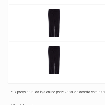
* O preço atual da loja online pode variar de acordo com o te