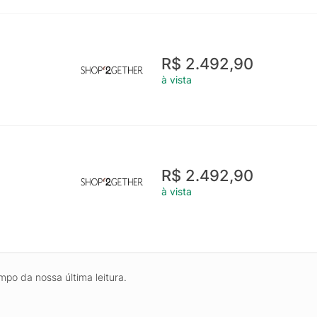
R$ 2.492,90
à vista
R$ 2.492,90
à vista
mpo da nossa última leitura.