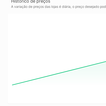
Histórico de preços
A variação de preços das lojas é diária, o preço desejado po