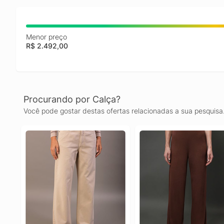
Menor preço
R$ 2.492,00
Procurando por Calça?
Você pode gostar destas ofertas relacionadas a sua pesquisa