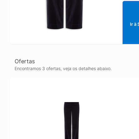
Ir à
Ofertas
Encontramos 3 ofertas, veja os detalhes abaixo.