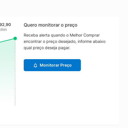
492,90
Quero monitorar o preço
 dias
Receba alerta quando o Melhor Comprar
encontrar o preço desejado, informe abaixo
qual preço deseja pagar.
Monitorar Preço