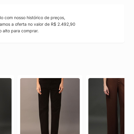
o com nosso histórico de preços,
amos a oferta no valor de R$ 2.492,90
 alto para comprar.