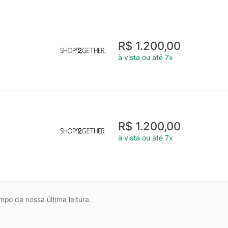
R$ 1.200,00
à vista ou até 7x
R$ 1.200,00
à vista ou até 7x
mpo da nossa última leitura.