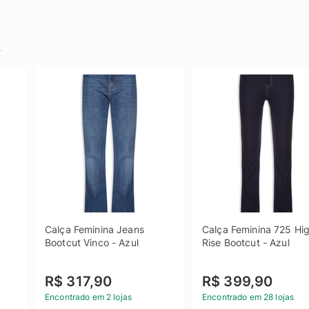
.
Calça Feminina Jeans 
Calça Feminina 725 Hig
Bootcut Vinco - Azul
Rise Bootcut - Azul
R$ 317,90
R$ 399,90
Encontrado em 2 lojas
Encontrado em 28 lojas