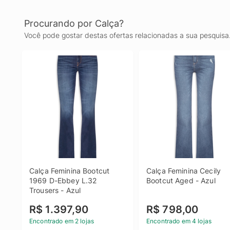
Procurando por Calça?
Você pode gostar destas ofertas relacionadas a sua pesquisa
Calça Feminina Bootcut 
Calça Feminina Cecily 
1969 D-Ebbey L.32 
Bootcut Aged - Azul
Trousers - Azul
R$ 1.397,90
R$ 798,00
Encontrado em 2 lojas
Encontrado em 4 lojas