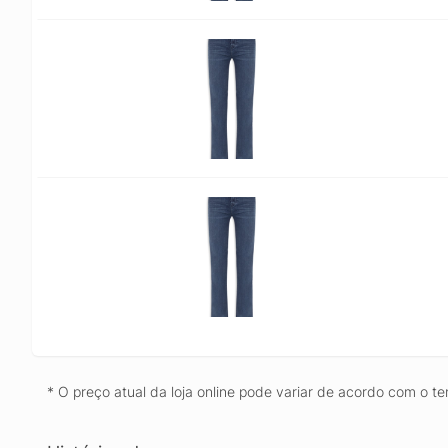
* O preço atual da loja online pode variar de acordo com o te