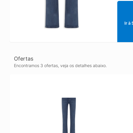
Ir à
Ofertas
Encontramos 3 ofertas, veja os detalhes abaixo.