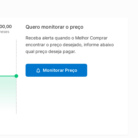
200,00
Quero monitorar o preço
meses
Receba alerta quando o Melhor Comprar
encontrar o preço desejado, informe abaixo
qual preço deseja pagar.
Monitorar Preço