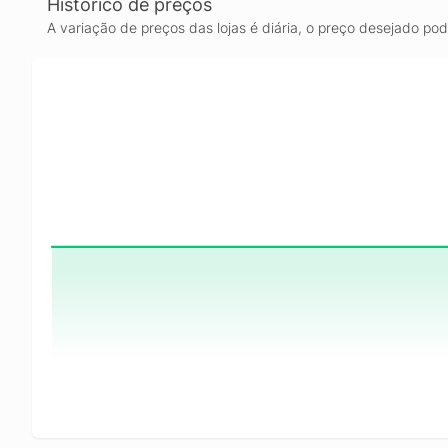
Histórico de preços
A variação de preços das lojas é diária, o preço desejado po