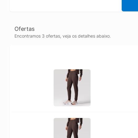
Ofertas
Encontramos 3 ofertas, veja os detalhes abaixo.