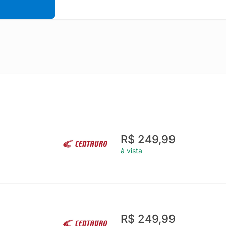
R$ 249,99
à vista
R$ 249,99