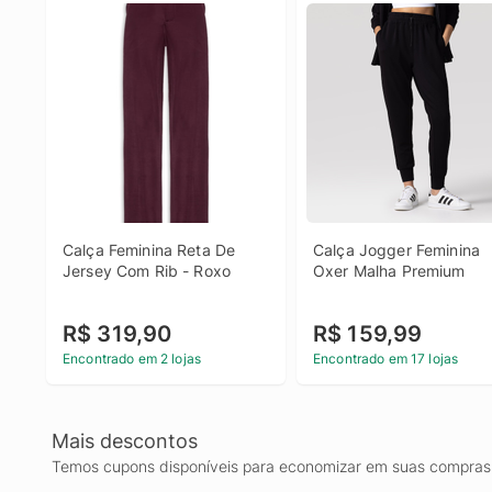
Calça Feminina Reta De 
Calça Jogger Feminina 
Jersey Com Rib - Roxo
Oxer Malha Premium
R$ 319,90
R$ 159,99
Encontrado em 2 lojas
Encontrado em 17 lojas
Mais descontos
Temos cupons disponíveis para economizar em suas compras 