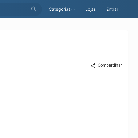
Categorias
Lojas
Entrar
Compartilhar