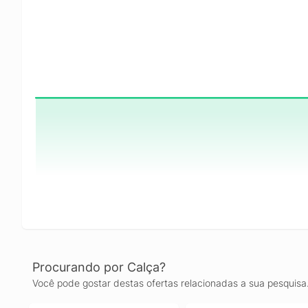
Procurando por Calça?
Você pode gostar destas ofertas relacionadas a sua pesquisa