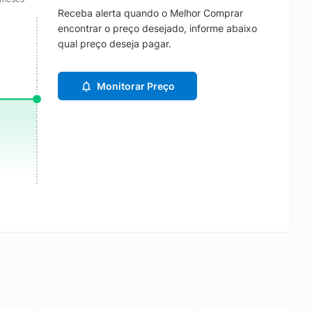
Receba alerta quando o Melhor Comprar
encontrar o preço desejado, informe abaixo
qual preço deseja pagar.
Monitorar Preço