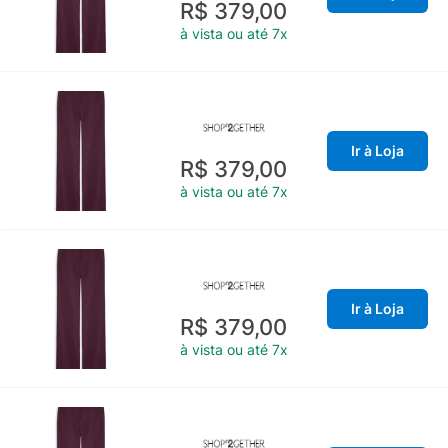
R$ 379,00
à vista ou até 7x
Ir à Loja
R$ 379,00
à vista ou até 7x
Ir à Loja
R$ 379,00
à vista ou até 7x