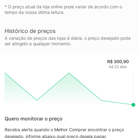
* O preço atual da loja online pode variar de acordo com o
tempo da nossa última leitura.
Histórico de preços
A variação de preços das lojas é diária, o preço desejado pode
ser atingido a qualquer momento.
R$ 300,90
há 23 dias
Quero monitorar o preço
Receba alerta quando o Melhor Comprar encontrar o preço
desejado, informe abaixo qual preço deseja pagar.