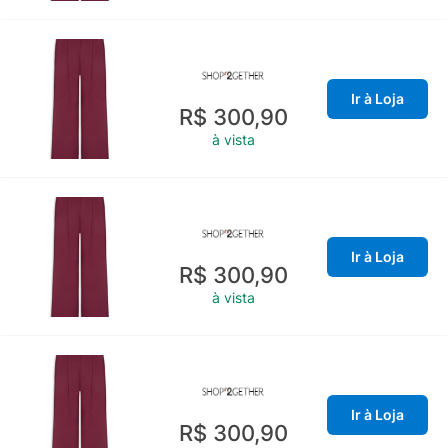
Ir à Loja
R$ 300,90
à vista
Ir à Loja
R$ 300,90
à vista
Ir à Loja
R$ 300,90