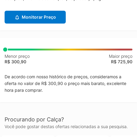
Monitorar Preço
Menor preço
Maior preço
R$ 300,90
R$ 725,90
De acordo com nosso histórico de preços, consideramos a
oferta no valor de R$ 300,90 o preço mais barato, excelente
hora para comprar.
Procurando por Calça?
Você pode gostar destas ofertas relacionadas a sua pesquisa.