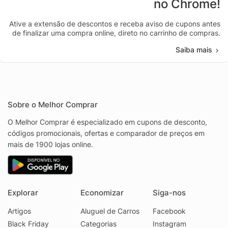
no Chrome!
Ative a extensão de descontos e receba aviso de cupons antes
de finalizar uma compra online, direto no carrinho de compras.
Saiba mais
Sobre o Melhor Comprar
O Melhor Comprar é especializado em cupons de desconto,
códigos promocionais, ofertas e comparador de preços em
mais de 1900 lojas online.
Explorar
Economizar
Siga-nos
Artigos
Aluguel de Carros
Facebook
Black Friday
Categorias
Instagram