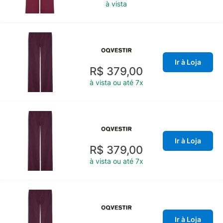
à vista
Ir à Loja
R$ 379,00
à vista ou até 7x
Ir à Loja
R$ 379,00
à vista ou até 7x
Ir à Loja