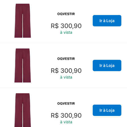
Ir à Loja
R$ 300,90
à vista
Ir à Loja
R$ 300,90
à vista
Ir à Loja
R$ 300,90
à vista