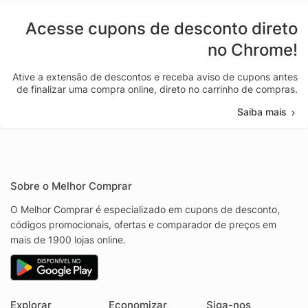
Acesse cupons de desconto direto
no Chrome!
Ative a extensão de descontos e receba aviso de cupons antes
de finalizar uma compra online, direto no carrinho de compras.
Saiba mais
Sobre o Melhor Comprar
O Melhor Comprar é especializado em cupons de desconto,
códigos promocionais, ofertas e comparador de preços em
mais de 1900 lojas online.
Explorar
Economizar
Siga-nos