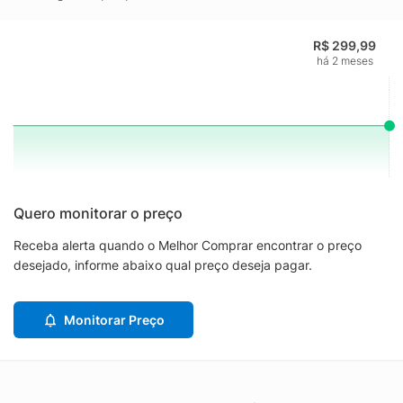
R$ 299,99
há 2 meses
Quero monitorar o preço
Receba alerta quando o Melhor Comprar encontrar o preço
desejado, informe abaixo qual preço deseja pagar.
Monitorar Preço