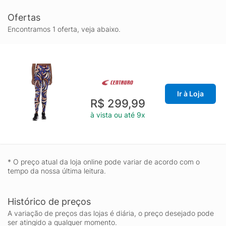
Ofertas
Encontramos 1 oferta, veja abaixo.
Ir à Loja
R$ 299,99
à vista ou até 9x
* O preço atual da loja online pode variar de acordo com o
tempo da nossa última leitura.
Histórico de preços
A variação de preços das lojas é diária, o preço desejado pode
ser atingido a qualquer momento.