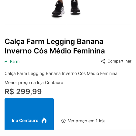
Calça Farm Legging Banana
Inverno Cós Médio Feminina
Compartilhar
Farm
Calça Farm Legging Banana Inverno Cós Médio Feminina
Menor preço na loja Centauro
R$ 299,99
Ir à Centauro
Ver preço em 1 loja