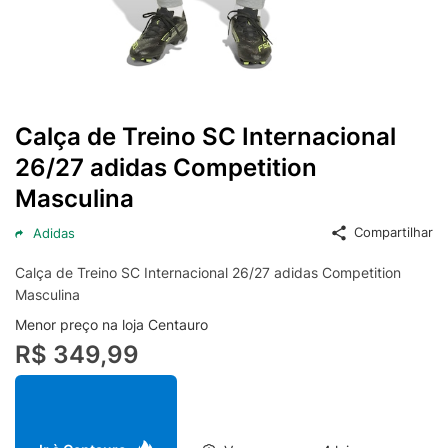
Calça de Treino SC Internacional
26/27 adidas Competition
Masculina
Compartilhar
Adidas
Calça de Treino SC Internacional 26/27 adidas Competition
Masculina
Menor preço na loja Centauro
R$ 349,99