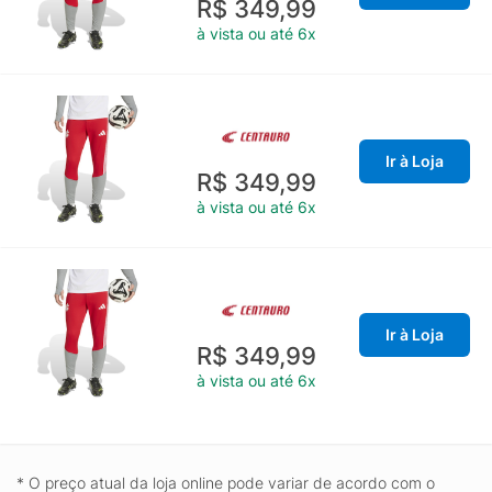
R$ 349,99
à vista ou até 6x
Ir à Loja
R$ 349,99
à vista ou até 6x
Ir à Loja
R$ 349,99
à vista ou até 6x
* O preço atual da loja online pode variar de acordo com o