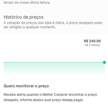
tempo da nossa última leitura.
Histórico de preços
A variação de preços das lojas é diária, o preço desejado pode
ser atingido a qualquer momento.
R$ 349,99
há 2 meses
Quero monitorar o preço
Receba alerta quando o Melhor Comprar encontrar o preço
desejado, informe abaixo qual preço deseja pagar.