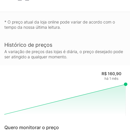
* O preço atual da loja online pode variar de acordo com o
tempo da nossa última leitura.
Histórico de preços
A variação de preços das lojas é diária, o preço desejado pode
ser atingido a qualquer momento.
R$ 160,90
há 1 mês
Quero monitorar o preço