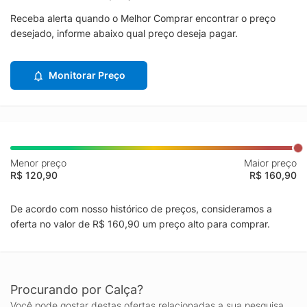
Receba alerta quando o Melhor Comprar encontrar o preço
desejado, informe abaixo qual preço deseja pagar.
Monitorar Preço
Menor preço
Maior preço
R$ 120,90
R$ 160,90
De acordo com nosso histórico de preços, consideramos a
oferta no valor de R$ 160,90 um preço alto para comprar.
Procurando por Calça?
Você pode gostar destas ofertas relacionadas a sua pesquisa.