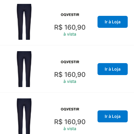
Ir à Loja
R$ 160,90
à vista
Ir à Loja
R$ 160,90
à vista
Ir à Loja
R$ 160,90
à vista