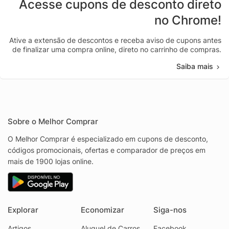
Acesse cupons de desconto direto
no Chrome!
Ative a extensão de descontos e receba aviso de cupons antes
de finalizar uma compra online, direto no carrinho de compras.
Saiba mais
Sobre o Melhor Comprar
O Melhor Comprar é especializado em cupons de desconto,
códigos promocionais, ofertas e comparador de preços em
mais de 1900 lojas online.
Explorar
Economizar
Siga-nos
Artigos
Aluguel de Carros
Facebook