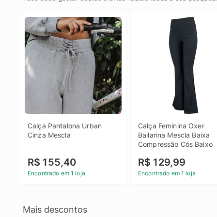
Calça Pantalona Urban 
Calça Feminina Oxer 
Cinza Mescla
Bailarina Mescla Baixa 
Compressão Cós Baixo
R$ 155,40
R$ 129,99
Encontrado em 1 loja
Encontrado em 1 loja
Mais descontos