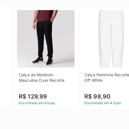
Calça de Moletom 
Calça Feminina Recorte 
Masculina Oxer Recorte
Off White
R$ 129,99
R$ 98,90
Encontrado em 8 lojas
Encontrado em 4 lojas