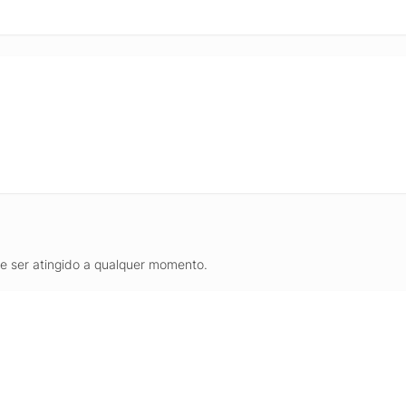
de ser atingido a qualquer momento.