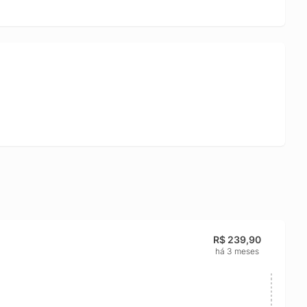
R$ 239,90
há 3 meses