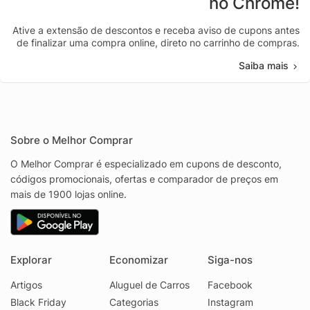
no Chrome!
Ative a extensão de descontos e receba aviso de cupons antes
de finalizar uma compra online, direto no carrinho de compras.
Saiba mais
Sobre o Melhor Comprar
O Melhor Comprar é especializado em cupons de desconto,
códigos promocionais, ofertas e comparador de preços em
mais de 1900 lojas online.
Explorar
Economizar
Siga-nos
Artigos
Aluguel de Carros
Facebook
Black Friday
Categorias
Instagram