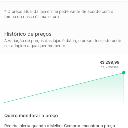
* O preço atual da loja online pode variar de acordo com o
tempo da nossa última leitura.
Histórico de preços
A variação de preços das lojas é diária, o preço desejado pode
ser atingido a qualquer momento.
R$ 299,99
há 2 meses
Quero monitorar o preço
Receba alerta quando o Melhor Comprar encontrar o preço