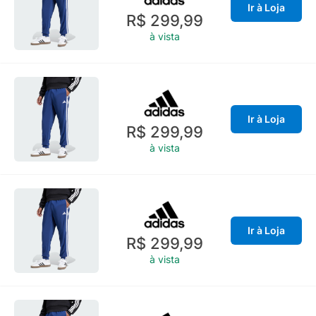
Ir à Loja
R$ 299,99
à vista
Ir à Loja
R$ 299,99
à vista
Ir à Loja
R$ 299,99
à vista