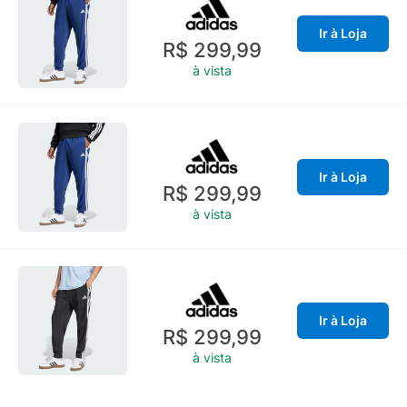
Ir à Loja
R$ 299,99
à vista
Ir à Loja
R$ 299,99
à vista
Ir à Loja
R$ 299,99
à vista