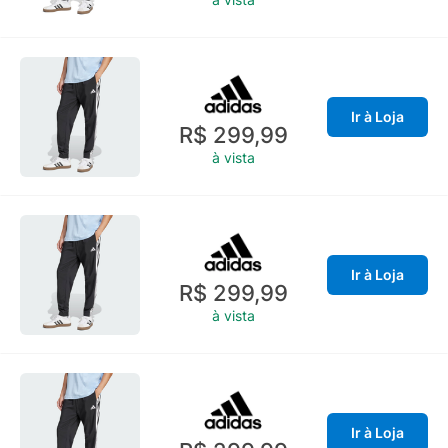
Ir à Loja
R$ 299,99
à vista
Ir à Loja
R$ 299,99
à vista
Ir à Loja