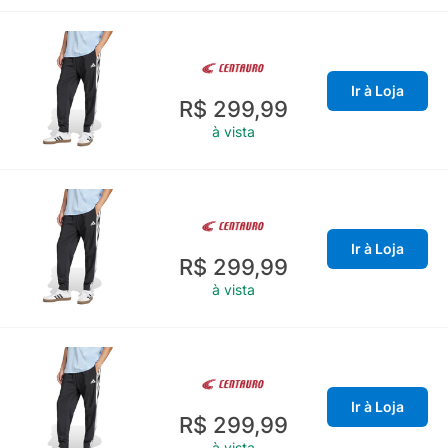
Ir à Loja
R$ 299,99
à vista
Ir à Loja
R$ 299,99
à vista
Ir à Loja
R$ 299,99
à vista