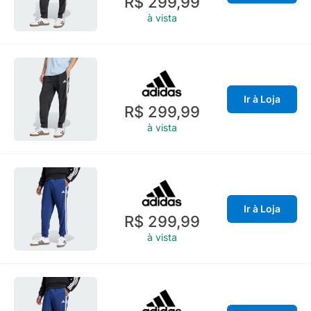
R$ 299,99
à vista
Ir à Loja
R$ 299,99
à vista
Ir à Loja
R$ 299,99
à vista