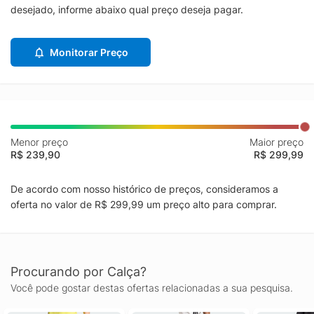
desejado, informe abaixo qual preço deseja pagar.
Monitorar Preço
Menor preço
Maior preço
R$ 239,90
R$ 299,99
De acordo com nosso histórico de preços, consideramos a
oferta no valor de R$ 299,99 um preço alto para comprar.
Procurando por Calça?
Você pode gostar destas ofertas relacionadas a sua pesquisa.