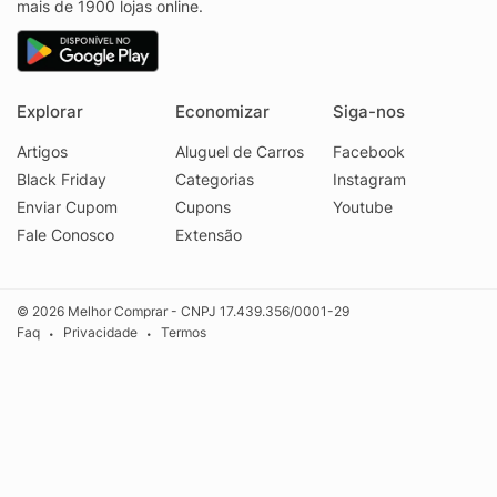
mais de 1900 lojas online.
Explorar
Economizar
Siga-nos
Artigos
Aluguel de Carros
Facebook
Black Friday
Categorias
Instagram
Enviar Cupom
Cupons
Youtube
Fale Conosco
Extensão
© 2026 Melhor Comprar - CNPJ 17.439.356/0001-29
Faq
Privacidade
Termos
•
•