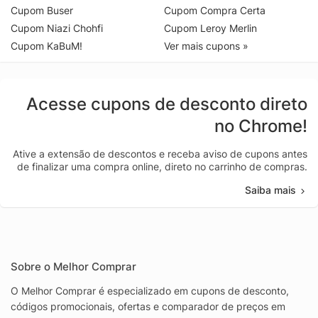
Cupom Buser
Cupom Compra Certa
Cupom Niazi Chohfi
Cupom Leroy Merlin
Cupom KaBuM!
Ver mais cupons »
Acesse cupons de desconto direto
no Chrome!
Ative a extensão de descontos e receba aviso de cupons antes
de finalizar uma compra online, direto no carrinho de compras.
Saiba mais
Sobre o Melhor Comprar
O Melhor Comprar é especializado em cupons de desconto,
códigos promocionais, ofertas e comparador de preços em