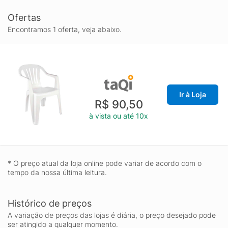
Ofertas
Encontramos 1 oferta, veja abaixo.
Ir à Loja
R$ 90,50
à vista ou até 10x
* O preço atual da loja online pode variar de acordo com o
tempo da nossa última leitura.
Histórico de preços
A variação de preços das lojas é diária, o preço desejado pode
ser atingido a qualquer momento.