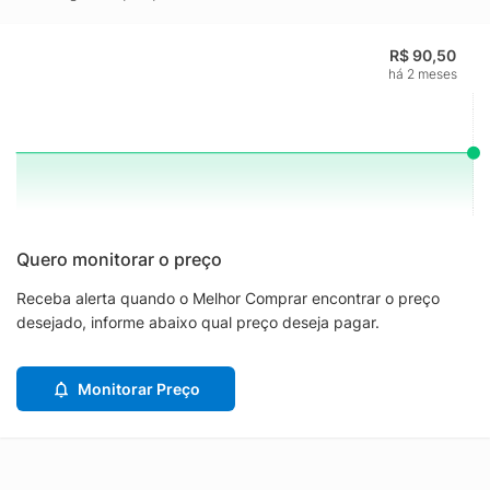
R$ 90,50
há 2 meses
Quero monitorar o preço
Receba alerta quando o Melhor Comprar encontrar o preço
desejado, informe abaixo qual preço deseja pagar.
Monitorar Preço