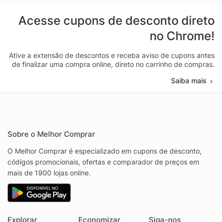
Acesse cupons de desconto direto
no Chrome!
Ative a extensão de descontos e receba aviso de cupons antes
de finalizar uma compra online, direto no carrinho de compras.
Saiba mais
Sobre o Melhor Comprar
O Melhor Comprar é especializado em cupons de desconto,
códigos promocionais, ofertas e comparador de preços em
mais de 1900 lojas online.
Explorar
Economizar
Siga-nos