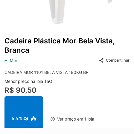
Cadeira Plástica Mor Bela Vista,
Branca
Compartilhar
Mor
CADEIRA MOR 1101 BELA VISTA 180KG BR
Menor preço na loja TaQi
R$ 90,50
Ir à TaQi
Ver preço em 1 loja