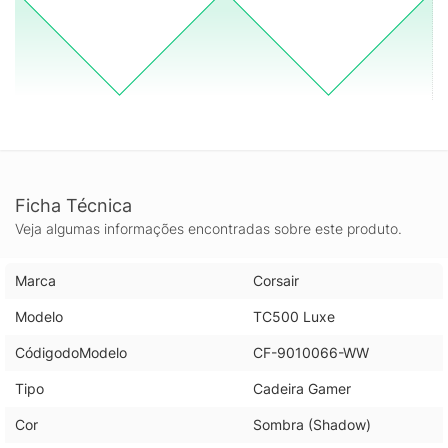
Ficha Técnica
Veja algumas informações encontradas sobre este produto.
Marca
Corsair
Modelo
TC500 Luxe
CódigodoModelo
CF-9010066-WW
Tipo
Cadeira Gamer
Cor
Sombra (Shadow)