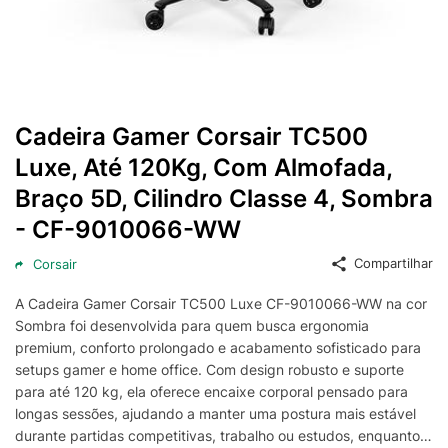
Cadeira Gamer Corsair TC500
Luxe, Até 120Kg, Com Almofada,
Braço 5D, Cilindro Classe 4, Sombra
- CF-9010066-WW
Compartilhar
Corsair
A Cadeira Gamer Corsair TC500 Luxe CF-9010066-WW na cor
Sombra foi desenvolvida para quem busca ergonomia
premium, conforto prolongado e acabamento sofisticado para
setups gamer e home office. Com design robusto e suporte
para até 120 kg, ela oferece encaixe corporal pensado para
longas sessões, ajudando a manter uma postura mais estável
durante partidas competitivas, trabalho ou estudos, enquanto