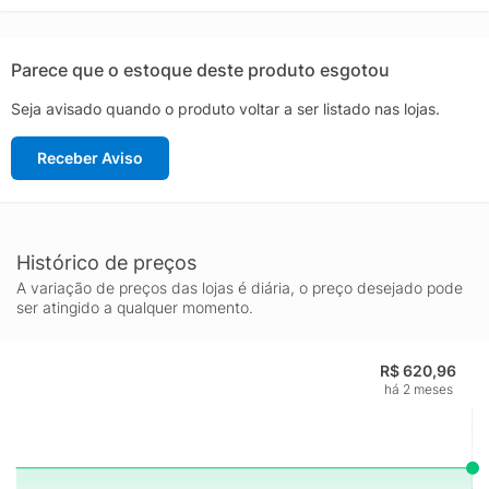
Parece que o estoque deste produto esgotou
Seja avisado quando o produto voltar a ser listado nas lojas.
Receber Aviso
Histórico de preços
A variação de preços das lojas é diária, o preço desejado pode
ser atingido a qualquer momento.
R$ 620,96
há 2 meses