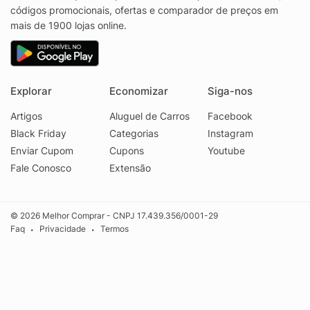
códigos promocionais, ofertas e comparador de preços em
mais de 1900 lojas online.
Explorar
Economizar
Siga-nos
Artigos
Aluguel de Carros
Facebook
Black Friday
Categorias
Instagram
Enviar Cupom
Cupons
Youtube
Fale Conosco
Extensão
© 2026 Melhor Comprar - CNPJ 17.439.356/0001-29
Faq
Privacidade
Termos
•
•