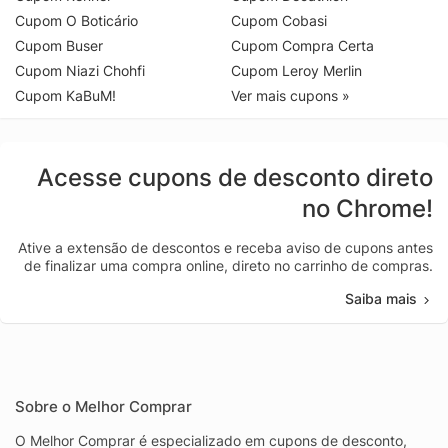
Cupom O Boticário
Cupom Cobasi
Cupom Buser
Cupom Compra Certa
Cupom Niazi Chohfi
Cupom Leroy Merlin
Cupom KaBuM!
Ver mais cupons »
Acesse cupons de desconto direto
no Chrome!
Ative a extensão de descontos e receba aviso de cupons antes
de finalizar uma compra online, direto no carrinho de compras.
Saiba mais
Sobre o Melhor Comprar
O Melhor Comprar é especializado em cupons de desconto,