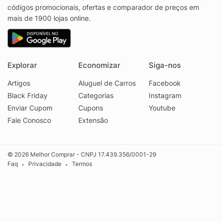
códigos promocionais, ofertas e comparador de preços em
mais de 1900 lojas online.
Explorar
Economizar
Siga-nos
Artigos
Aluguel de Carros
Facebook
Black Friday
Categorias
Instagram
Enviar Cupom
Cupons
Youtube
Fale Conosco
Extensão
© 2026 Melhor Comprar - CNPJ 17.439.356/0001-29
Faq
Privacidade
Termos
•
•