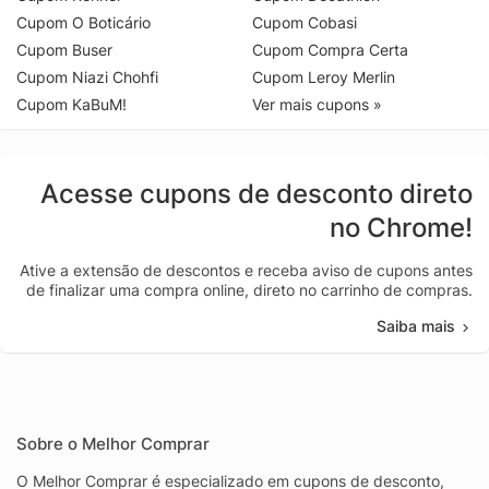
Cupom O Boticário
Cupom Cobasi
Cupom Buser
Cupom Compra Certa
Cupom Niazi Chohfi
Cupom Leroy Merlin
Cupom KaBuM!
Ver mais cupons »
Acesse cupons de desconto direto
no Chrome!
Ative a extensão de descontos e receba aviso de cupons antes
de finalizar uma compra online, direto no carrinho de compras.
Saiba mais
Sobre o Melhor Comprar
O Melhor Comprar é especializado em cupons de desconto,