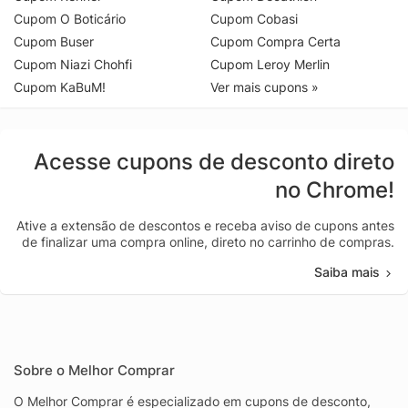
Cupom O Boticário
Cupom Cobasi
Cupom Buser
Cupom Compra Certa
Cupom Niazi Chohfi
Cupom Leroy Merlin
Cupom KaBuM!
Ver mais cupons »
Acesse cupons de desconto direto
no Chrome!
Ative a extensão de descontos e receba aviso de cupons antes
de finalizar uma compra online, direto no carrinho de compras.
Saiba mais
Sobre o Melhor Comprar
O Melhor Comprar é especializado em cupons de desconto,