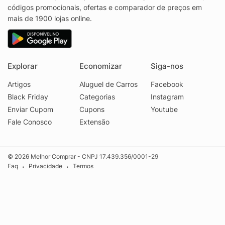
códigos promocionais, ofertas e comparador de preços em
mais de 1900 lojas online.
Explorar
Economizar
Siga-nos
Artigos
Aluguel de Carros
Facebook
Black Friday
Categorias
Instagram
Enviar Cupom
Cupons
Youtube
Fale Conosco
Extensão
© 2026 Melhor Comprar - CNPJ 17.439.356/0001-29
Faq
Privacidade
Termos
•
•