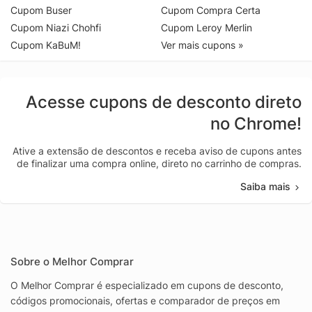
Cupom Buser
Cupom Compra Certa
Cupom Niazi Chohfi
Cupom Leroy Merlin
Cupom KaBuM!
Ver mais cupons »
Acesse cupons de desconto direto
no Chrome!
Ative a extensão de descontos e receba aviso de cupons antes
de finalizar uma compra online, direto no carrinho de compras.
Saiba mais
Sobre o Melhor Comprar
O Melhor Comprar é especializado em cupons de desconto,
códigos promocionais, ofertas e comparador de preços em