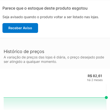
Parece que o estoque deste produto esgotou
Seja avisado quando o produto voltar a ser listado nas lojas.
Receber Aviso
Histórico de preços
A variação de preços das lojas é diária, o preço desejado pode
ser atingido a qualquer momento.
R$ 82,61
há 2 meses