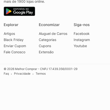
mais de 1900 lojas online.
Explorar
Economizar
Siga-nos
Artigos
Aluguel de Carros
Facebook
Black Friday
Categorias
Instagram
Enviar Cupom
Cupons
Youtube
Fale Conosco
Extensão
© 2026 Melhor Comprar - CNPJ 17.439.356/0001-29
Faq
Privacidade
Termos
•
•