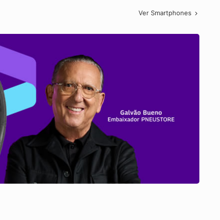
Ver Smartphones