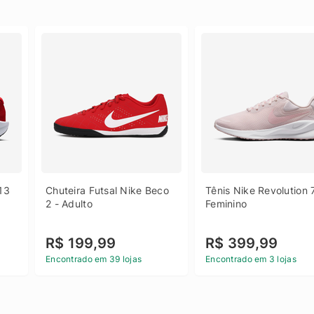
13 
Chuteira Futsal Nike Beco 
Tênis Nike Revolution 7
2 - Adulto
Feminino
R$ 199,99
R$ 399,99
Encontrado em 39 lojas
Encontrado em 3 lojas