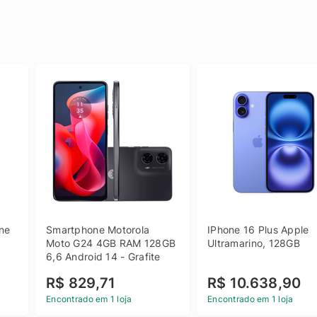
e 
Smartphone Motorola 
IPhone 16 Plus Apple 
 
Moto G24 4GB RAM 128GB 
Ultramarino, 128GB
6,6 Android 14 - Grafite
R$ 829,71
R$ 10.638,90
Encontrado em 1 loja
Encontrado em 1 loja