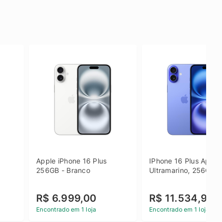
Apple iPhone 16 Plus 
IPhone 16 Plus Apple 
256GB - Branco
Ultramarino, 256GB
R$ 6.999,00
R$ 11.534,90
Encontrado em 1 loja
Encontrado em 1 loja