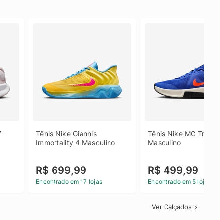
 
Tênis Nike Giannis 
Tênis Nike MC Trainer
Immortality 4 Masculino
Masculino
R$ 699,99
R$ 499,99
Encontrado em 17 lojas
Encontrado em 5 lojas
Ver Calçados