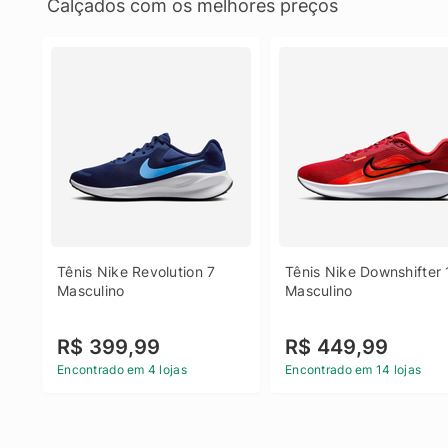
Calçados com os melhores preços
Tênis Nike Revolution 7 
Tênis Nike Downshifter 
Masculino
Masculino
R$ 399,99
R$ 449,99
Encontrado em 4 lojas
Encontrado em 14 lojas