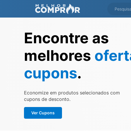
Encontre as
melhores
ofer
cupons
.
Economize em produtos selecionados com
cupons de desconto.
Ver Cupons