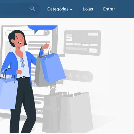
Categorias
Lojas
Entrar