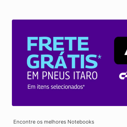
Encontre os melhores Notebooks