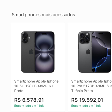
Smartphones mais acessados
Smartphone Apple Iphone 
Smartphone Apple Iphon
16 5G 128GB 48MP 6.1 
16 Pro 512GB 48MP 6.3
Preto
Titânio Preto
R$ 6.578,91
R$ 19.592,01
Encontrado em 1 loja
Encontrado em 1 loja