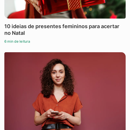
10 ideias de presentes femininos para acertar
no Natal
6 min de leitura