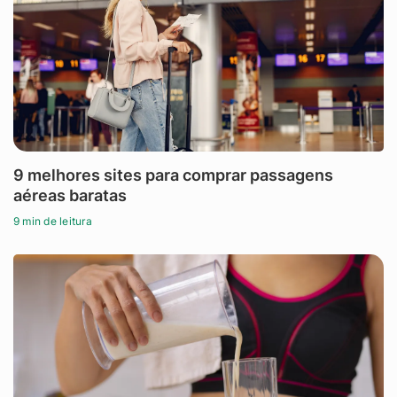
9 melhores sites para comprar passagens
aéreas baratas
9 min de leitura