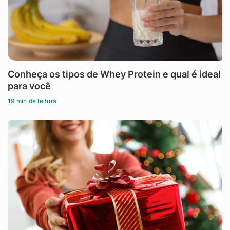
Conheça os tipos de Whey Protein e qual é ideal
para você
19 min de leitura