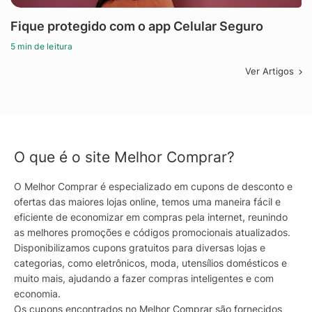
Fique protegido com o app Celular Seguro
5 min de leitura
Ver Artigos
O que é o site Melhor Comprar?
O Melhor Comprar é especializado em cupons de desconto e
ofertas das maiores lojas online, temos uma maneira fácil e
eficiente de economizar em compras pela internet, reunindo
as melhores promoções e códigos promocionais atualizados.
Disponibilizamos cupons gratuitos para diversas lojas e
categorias, como eletrônicos, moda, utensílios domésticos e
muito mais, ajudando a fazer compras inteligentes e com
economia.
Os cupons encontrados no Melhor Comprar são fornecidos