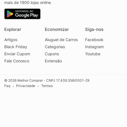
mais de 1900 lojas online.
Explorar
Economizar
Siga-nos
Artigos
Aluguel de Carros
Facebook
Black Friday
Categorias
Instagram
Enviar Cupom
Cupons
Youtube
Fale Conosco
Extensão
© 2026 Melhor Comprar - CNPJ 17.439.356/0001-29
Faq
Privacidade
Termos
•
•