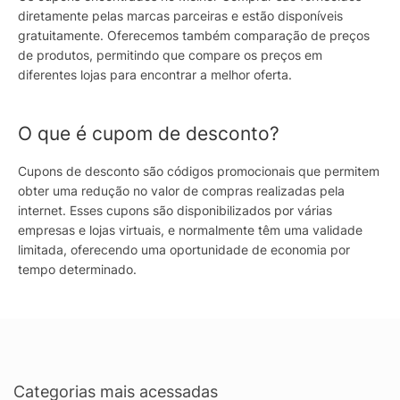
diretamente pelas marcas parceiras e estão disponíveis
gratuitamente. Oferecemos também comparação de preços
de produtos, permitindo que compare os preços em
diferentes lojas para encontrar a melhor oferta.
O que é cupom de desconto?
Cupons de desconto são códigos promocionais que permitem
obter uma redução no valor de compras realizadas pela
internet. Esses cupons são disponibilizados por várias
empresas e lojas virtuais, e normalmente têm uma validade
limitada, oferecendo uma oportunidade de economia por
tempo determinado.
Categorias mais acessadas