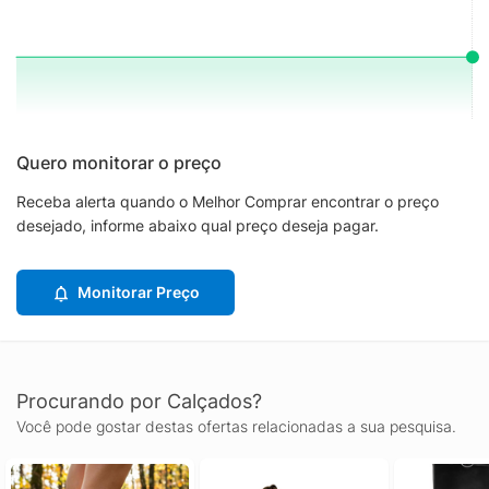
Quero monitorar o preço
Receba alerta quando o Melhor Comprar encontrar o preço
desejado, informe abaixo qual preço deseja pagar.
Monitorar Preço
Procurando por Calçados?
Você pode gostar destas ofertas relacionadas a sua pesquisa.