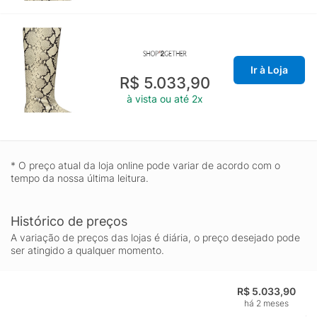
Ir à Loja
R$ 5.033,90
à vista ou até 2x
* O preço atual da loja online pode variar de acordo com o
tempo da nossa última leitura.
Histórico de preços
A variação de preços das lojas é diária, o preço desejado pode
ser atingido a qualquer momento.
R$ 5.033,90
há 2 meses