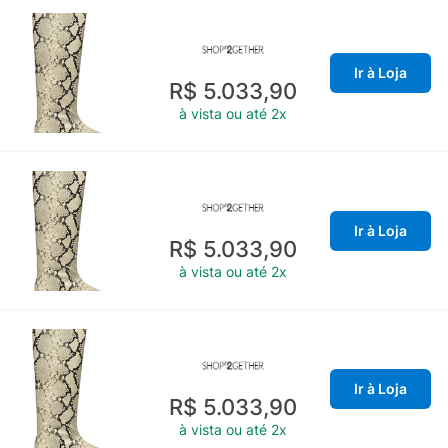
Ir à Loja
R$ 5.033,90
à vista ou até 2x
Ir à Loja
R$ 5.033,90
à vista ou até 2x
Ir à Loja
R$ 5.033,90
à vista ou até 2x