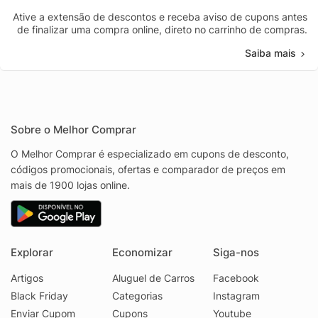
Ative a extensão de descontos e receba aviso de cupons antes
de finalizar uma compra online, direto no carrinho de compras.
Saiba mais
Sobre o Melhor Comprar
O Melhor Comprar é especializado em cupons de desconto,
códigos promocionais, ofertas e comparador de preços em
mais de 1900 lojas online.
Explorar
Economizar
Siga-nos
Artigos
Aluguel de Carros
Facebook
Black Friday
Categorias
Instagram
Enviar Cupom
Cupons
Youtube