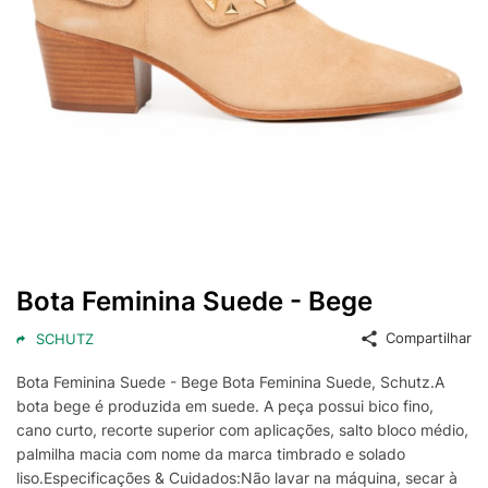
Bota Feminina Suede - Bege
Compartilhar
SCHUTZ
Bota Feminina Suede - Bege Bota Feminina Suede, Schutz.A
bota bege é produzida em suede. A peça possui bico fino,
cano curto, recorte superior com aplicações, salto bloco médio,
palmilha macia com nome da marca timbrado e solado
liso.Especificações & Cuidados:Não lavar na máquina, secar à