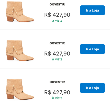
Ir à Loja
R$ 427,90
à vista
Ir à Loja
R$ 427,90
à vista
Ir à Loja
R$ 427,90
à vista