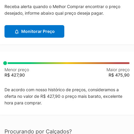
Receba alerta quando o Melhor Comprar encontrar o preço
desejado, informe abaixo qual preço deseja pagar.
Monitorar Preço
Menor preço
Maior preço
R$ 427,90
R$ 475,90
De acordo com nosso histórico de preços, consideramos a
oferta no valor de R$ 427,90 o preço mais barato, excelente
hora para comprar.
Procurando por Calçados?