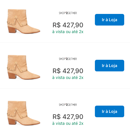
Ir à Loja
R$ 427,90
à vista ou até 2x
Ir à Loja
R$ 427,90
à vista ou até 2x
Ir à Loja
R$ 427,90
à vista ou até 2x