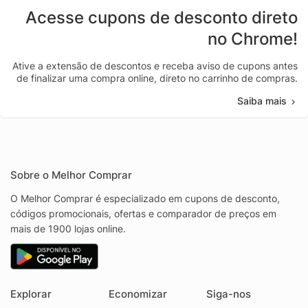
Acesse cupons de desconto direto
no Chrome!
Ative a extensão de descontos e receba aviso de cupons antes
de finalizar uma compra online, direto no carrinho de compras.
Saiba mais
Sobre o Melhor Comprar
O Melhor Comprar é especializado em cupons de desconto,
códigos promocionais, ofertas e comparador de preços em
mais de 1900 lojas online.
Explorar
Economizar
Siga-nos