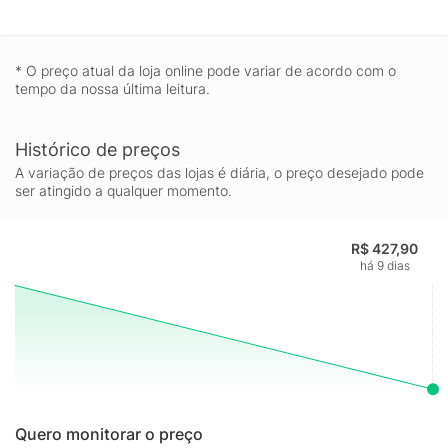
* O preço atual da loja online pode variar de acordo com o
tempo da nossa última leitura.
Histórico de preços
A variação de preços das lojas é diária, o preço desejado pode
ser atingido a qualquer momento.
R$ 427,90
há 9 dias
Quero monitorar o preço