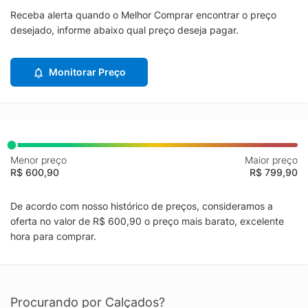
Receba alerta quando o Melhor Comprar encontrar o preço
desejado, informe abaixo qual preço deseja pagar.
Monitorar Preço
Menor preço
Maior preço
R$ 600,90
R$ 799,90
De acordo com nosso histórico de preços, consideramos a
oferta no valor de R$ 600,90 o preço mais barato, excelente
hora para comprar.
Procurando por Calçados?