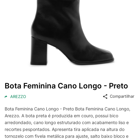
Bota Feminina Cano Longo - Preto
Compartilhar
AREZZO
Bota Feminina Cano Longo - Preto Bota Feminina Cano Longo,
Arezzo. A bota preta é produzida em couro, possui bico
arredondado, cano longo estruturado com acabamento liso e
recortes pespontados. Apresenta tira aplicada na altura do
tornozelo com fivela metálica para ajuste, salto baixo bloco e