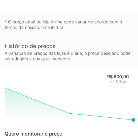
* O preço atual da loja online pode variar de acordo com o
tempo da nossa última leitura.
Histórico de preços
A variação de preços das lojas é diária, o preço desejado pode
ser atingido a qualquer momento.
R$ 600,90
há 6 dias
Quero monitorar o preço