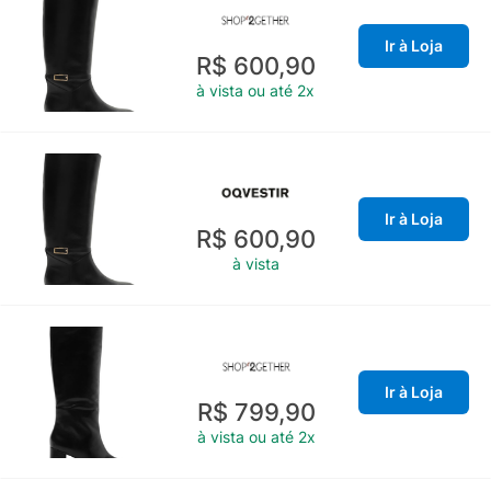
Ir à Loja
R$ 600,90
à vista ou até 2x
Ir à Loja
R$ 600,90
à vista
Ir à Loja
R$ 799,90
à vista ou até 2x