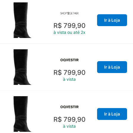
Ir à Loja
R$ 799,90
à vista ou até 2x
Ir à Loja
R$ 799,90
à vista
Ir à Loja
R$ 799,90
à vista