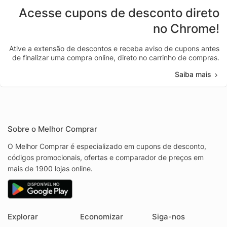
Acesse cupons de desconto direto
no Chrome!
Ative a extensão de descontos e receba aviso de cupons antes
de finalizar uma compra online, direto no carrinho de compras.
Saiba mais
Sobre o Melhor Comprar
O Melhor Comprar é especializado em cupons de desconto,
códigos promocionais, ofertas e comparador de preços em
mais de 1900 lojas online.
Explorar
Economizar
Siga-nos