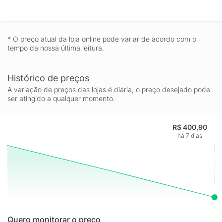
* O preço atual da loja online pode variar de acordo com o
tempo da nossa última leitura.
Histórico de preços
A variação de preços das lojas é diária, o preço desejado pode
ser atingido a qualquer momento.
R$ 400,90
há 7 dias
Quero monitorar o preço