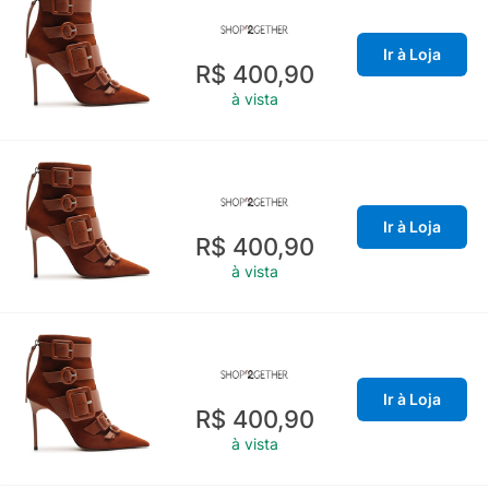
Ir à Loja
R$ 400,90
à vista
Ir à Loja
R$ 400,90
à vista
Ir à Loja
R$ 400,90
à vista