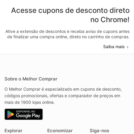
Acesse cupons de desconto direto
no Chrome!
Ative a extensão de descontos e receba aviso de cupons antes
de finalizar uma compra online, direto no carrinho de compras.
Saiba mais
Sobre o Melhor Comprar
O Melhor Comprar é especializado em cupons de desconto,
códigos promocionais, ofertas e comparador de preços em
mais de 1900 lojas online.
Explorar
Economizar
Siga-nos