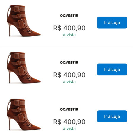
Ir à Loja
R$ 400,90
à vista
Ir à Loja
R$ 400,90
à vista
Ir à Loja
R$ 400,90
à vista