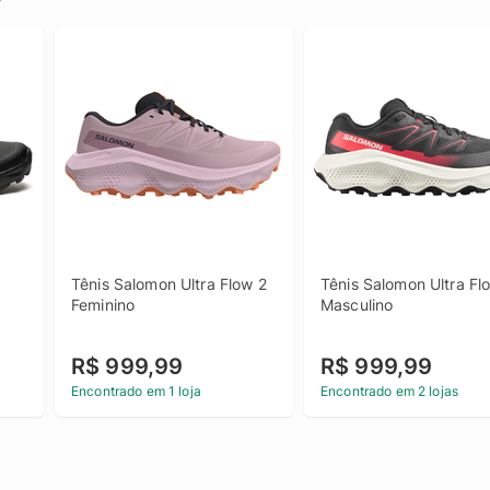
Tênis Salomon Ultra Flow 2 
Tênis Salomon Ultra Flo
Feminino
Masculino
R$ 999,99
R$ 999,99
Encontrado em 1 loja
Encontrado em 2 lojas