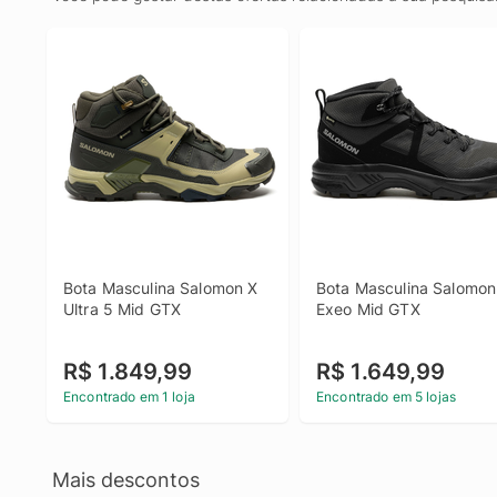
Bota Masculina Salomon X 
Bota Masculina Salomon 
Ultra 5 Mid GTX
Exeo Mid GTX
R$ 1.849,99
R$ 1.649,99
Encontrado em 1 loja
Encontrado em 5 lojas
Mais descontos