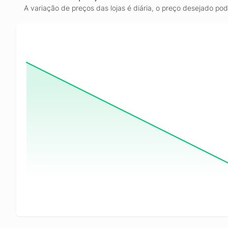
A variação de preços das lojas é diária, o preço desejado po