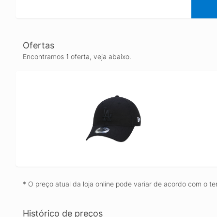
Ofertas
Encontramos 1 oferta, veja abaixo.
* O preço atual da loja online pode variar de acordo com o te
Histórico de preços