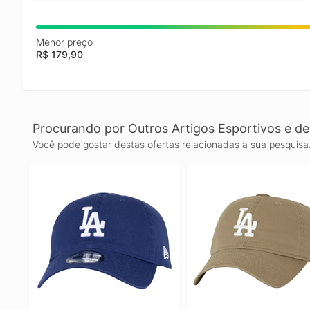
Menor preço
R$ 179,90
Procurando por Outros Artigos Esportivos e de
Você pode gostar destas ofertas relacionadas a sua pesquisa