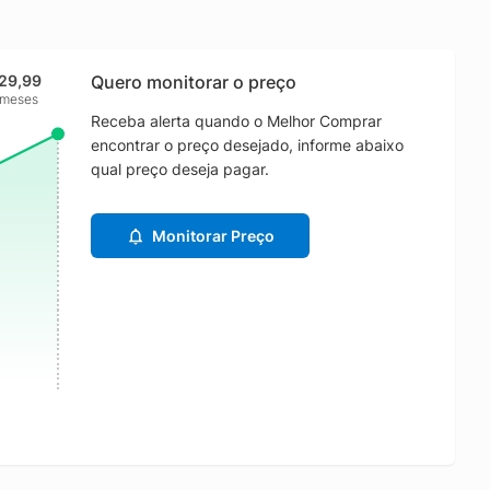
29,99
Quero monitorar o preço
 meses
Receba alerta quando o Melhor Comprar
encontrar o preço desejado, informe abaixo
qual preço deseja pagar.
Monitorar Preço