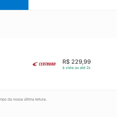
R$ 229,99
à vista ou até 2x
mpo da nossa última leitura.