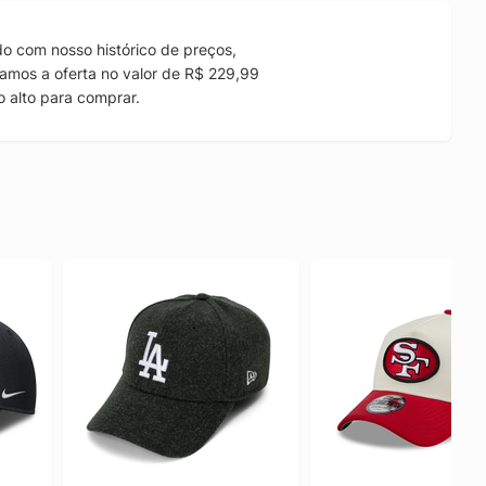
o com nosso histórico de preços,
amos a oferta no valor de R$ 229,99
 alto para comprar.