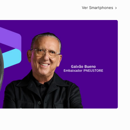
Ver Smartphones