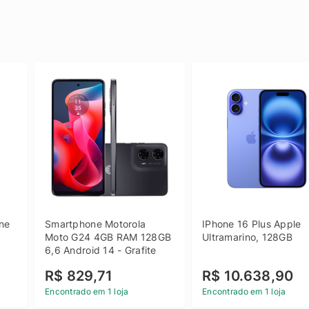
e 
Smartphone Motorola 
IPhone 16 Plus Apple 
 
Moto G24 4GB RAM 128GB 
Ultramarino, 128GB
6,6 Android 14 - Grafite
R$ 829,71
R$ 10.638,90
Encontrado em 1 loja
Encontrado em 1 loja