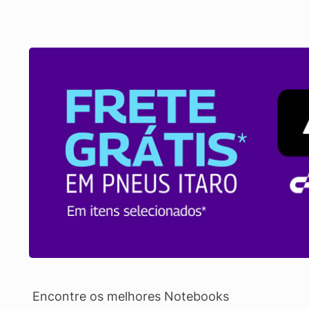
Encontre os melhores Notebooks