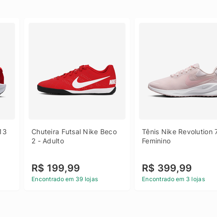
13 
Chuteira Futsal Nike Beco 
Tênis Nike Revolution 7
2 - Adulto
Feminino
R$ 199,99
R$ 399,99
Encontrado em 39 lojas
Encontrado em 3 lojas