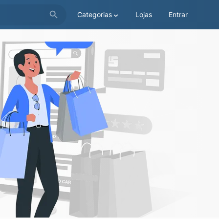
Categorias
Lojas
Entrar