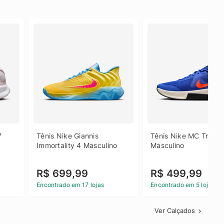
 
Tênis Nike Giannis 
Tênis Nike MC Trainer
Immortality 4 Masculino
Masculino
R$ 699,99
R$ 499,99
Encontrado em 17 lojas
Encontrado em 5 lojas
Ver Calçados