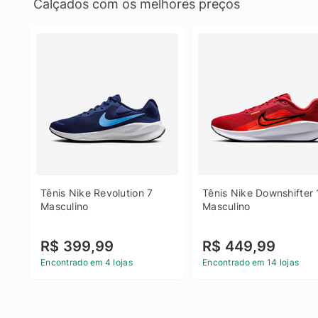
Calçados com os melhores preços
Tênis Nike Revolution 7 
Tênis Nike Downshifter 
Masculino
Masculino
R$ 399,99
R$ 449,99
Encontrado em 4 lojas
Encontrado em 14 lojas