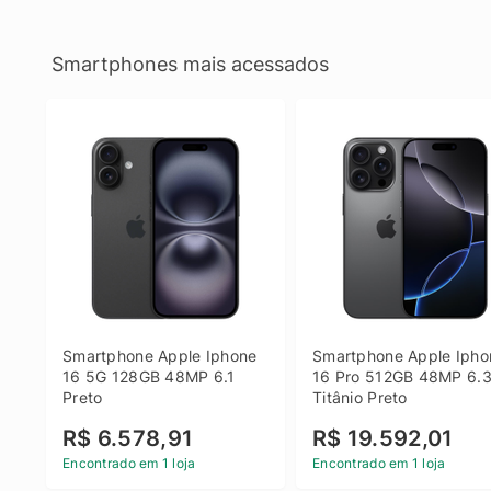
Smartphones mais acessados
Smartphone Apple Iphone 
Smartphone Apple Iphon
16 5G 128GB 48MP 6.1 
16 Pro 512GB 48MP 6.3
Preto
Titânio Preto
R$ 6.578,91
R$ 19.592,01
Encontrado em 1 loja
Encontrado em 1 loja