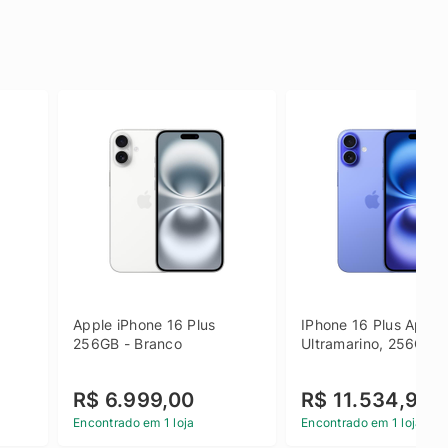
Apple iPhone 16 Plus 
IPhone 16 Plus Apple 
256GB - Branco
Ultramarino, 256GB
R$ 6.999,00
R$ 11.534,90
Encontrado em 1 loja
Encontrado em 1 loja