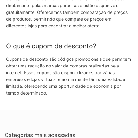
diretamente pelas marcas parceiras e estão disponíveis
gratuitamente. Oferecemos também comparação de preços
de produtos, permitindo que compare os preços em
diferentes lojas para encontrar a melhor oferta.
O que é cupom de desconto?
Cupons de desconto são códigos promocionais que permitem
obter uma redução no valor de compras realizadas pela
internet. Esses cupons são disponibilizados por várias
empresas e lojas virtuais, e normalmente têm uma validade
limitada, oferecendo uma oportunidade de economia por
tempo determinado.
Categorias mais acessadas