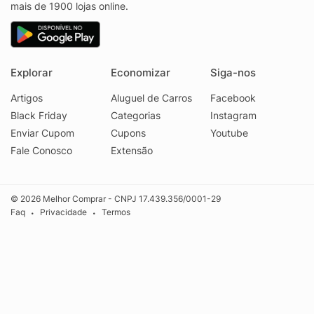
mais de 1900 lojas online.
Explorar
Economizar
Siga-nos
Artigos
Aluguel de Carros
Facebook
Black Friday
Categorias
Instagram
Enviar Cupom
Cupons
Youtube
Fale Conosco
Extensão
© 2026 Melhor Comprar - CNPJ 17.439.356/0001-29
Faq
Privacidade
Termos
•
•