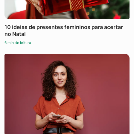
10 ideias de presentes femininos para acertar
no Natal
6 min de leitura