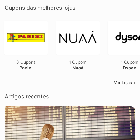
Cupons das melhores lojas
6 Cupons
1 Cupom
1 Cupom
Panini
Nuaá
Dyson
Ver Lojas
Artigos recentes