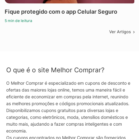
Fique protegido com o app Celular Seguro
5 min de leitura
Ver Artigos
O que é o site Melhor Comprar?
O Melhor Comprar é especializado em cupons de desconto e
ofertas das maiores lojas online, temos uma maneira fácil e
eficiente de economizar em compras pela internet, reunindo
as melhores promoções e códigos promocionais atualizados.
Disponibilizamos cupons gratuitos para diversas lojas e
categorias, como eletrônicos, moda, utensílios domésticos e
muito mais, ajudando a fazer compras inteligentes e com
economia.
Os cupons encontrados no Melhor Comprar são fornecidos