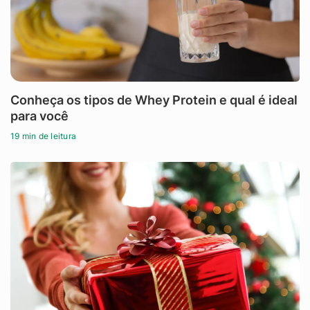
Conheça os tipos de Whey Protein e qual é ideal
para você
19 min de leitura