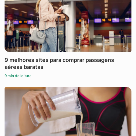
9 melhores sites para comprar passagens
aéreas baratas
9 min de leitura