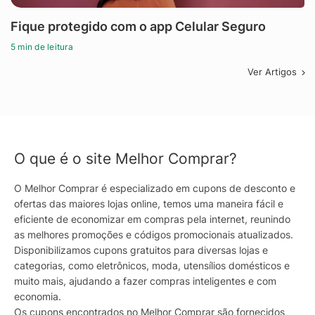
Fique protegido com o app Celular Seguro
5 min de leitura
Ver Artigos
O que é o site Melhor Comprar?
O Melhor Comprar é especializado em cupons de desconto e
ofertas das maiores lojas online, temos uma maneira fácil e
eficiente de economizar em compras pela internet, reunindo
as melhores promoções e códigos promocionais atualizados.
Disponibilizamos cupons gratuitos para diversas lojas e
categorias, como eletrônicos, moda, utensílios domésticos e
muito mais, ajudando a fazer compras inteligentes e com
economia.
Os cupons encontrados no Melhor Comprar são fornecidos