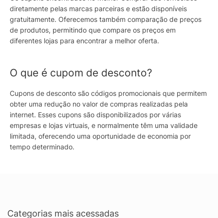
diretamente pelas marcas parceiras e estão disponíveis
gratuitamente. Oferecemos também comparação de preços
de produtos, permitindo que compare os preços em
diferentes lojas para encontrar a melhor oferta.
O que é cupom de desconto?
Cupons de desconto são códigos promocionais que permitem
obter uma redução no valor de compras realizadas pela
internet. Esses cupons são disponibilizados por várias
empresas e lojas virtuais, e normalmente têm uma validade
limitada, oferecendo uma oportunidade de economia por
tempo determinado.
Categorias mais acessadas