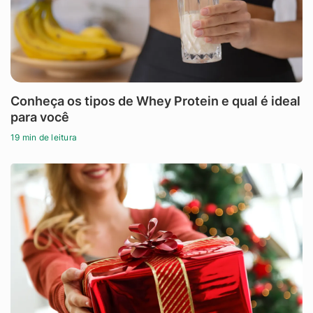
Conheça os tipos de Whey Protein e qual é ideal
para você
19 min de leitura