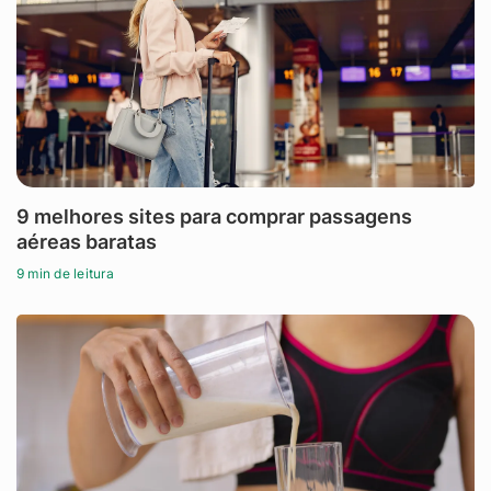
9 melhores sites para comprar passagens
aéreas baratas
9 min de leitura