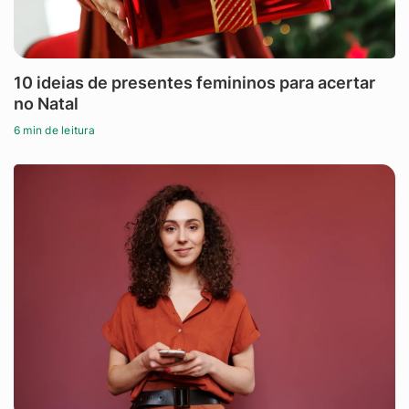
10 ideias de presentes femininos para acertar
no Natal
6 min de leitura