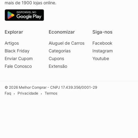
mais de 1900 lojas online.
Explorar
Economizar
Siga-nos
Artigos
Aluguel de Carros
Facebook
Black Friday
Categorias
Instagram
Enviar Cupom
Cupons
Youtube
Fale Conosco
Extensão
© 2026 Melhor Comprar - CNPJ 17.439.356/0001-29
Faq
Privacidade
Termos
•
•