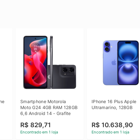
e 
Smartphone Motorola 
IPhone 16 Plus Apple 
 
Moto G24 4GB RAM 128GB 
Ultramarino, 128GB
6,6 Android 14 - Grafite
R$ 829,71
R$ 10.638,90
Encontrado em 1 loja
Encontrado em 1 loja