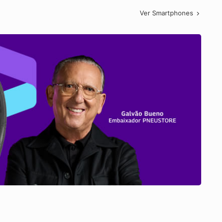
Ver Smartphones