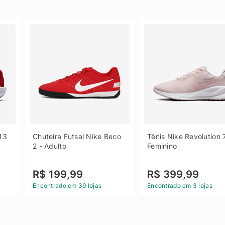
13 
Chuteira Futsal Nike Beco 
Tênis Nike Revolution 7
2 - Adulto
Feminino
R$ 199,99
R$ 399,99
Encontrado em 39 lojas
Encontrado em 3 lojas