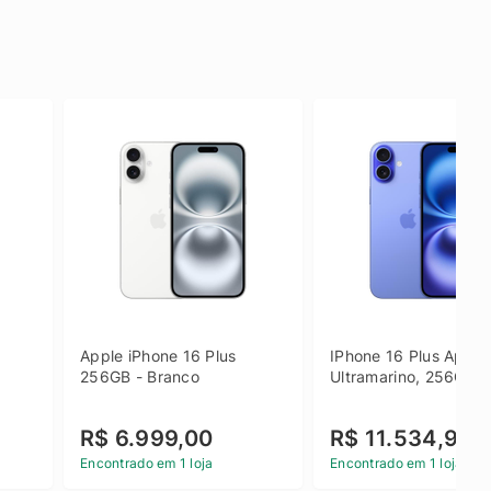
Apple iPhone 16 Plus 
IPhone 16 Plus Apple 
256GB - Branco
Ultramarino, 256GB
R$ 6.999,00
R$ 11.534,90
Encontrado em 1 loja
Encontrado em 1 loja