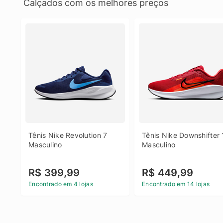
Calçados com os melhores preços
Tênis Nike Revolution 7 
Tênis Nike Downshifter 
Masculino
Masculino
R$ 399,99
R$ 449,99
Encontrado em 4 lojas
Encontrado em 14 lojas