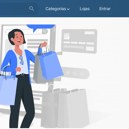
Categorias
Lojas
Entrar