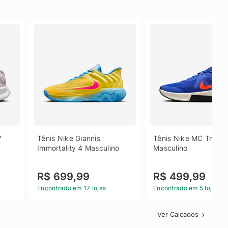
 
Tênis Nike Giannis 
Tênis Nike MC Trainer
Immortality 4 Masculino
Masculino
R$ 699,99
R$ 499,99
Encontrado em 17 lojas
Encontrado em 5 lojas
Ver Calçados