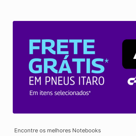
Encontre os melhores Notebooks