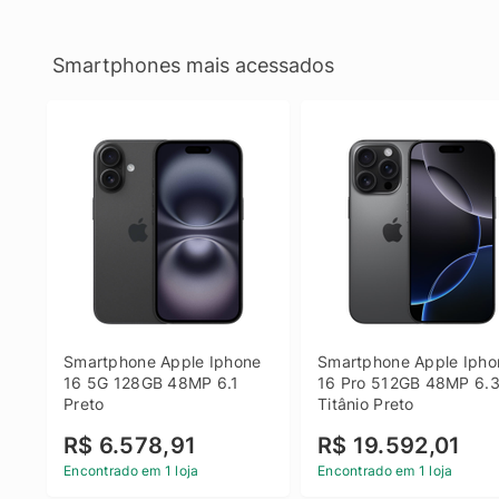
Smartphones mais acessados
Smartphone Apple Iphone 
Smartphone Apple Iphon
16 5G 128GB 48MP 6.1 
16 Pro 512GB 48MP 6.3
Preto
Titânio Preto
R$ 6.578,91
R$ 19.592,01
Encontrado em 1 loja
Encontrado em 1 loja